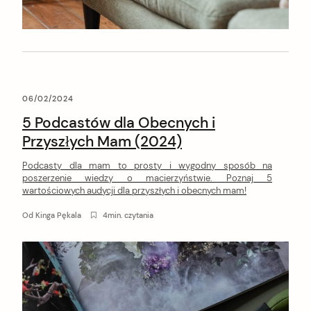
06/02/2024
5 Podcastów dla Obecnych i
Przyszłych Mam (2024)
Podcasty dla mam to prosty i wygodny sposób na
poszerzenie wiedzy o macierzyństwie. Poznaj 5
wartościowych audycji dla przyszłych i obecnych mam!
Od
Kinga Pękala
4min. czytania