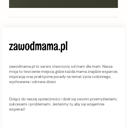
zawodmama.pl to serwis stworzony od mam dla mam. Nasza
misja to tworzenie miejsca, gdzie każda mama znajdzie wsparcie,
inspirację oraz praktyczne porady na temat życia rodzinnego,
wychowania i zdrowia dzieci.
Dołącz do naszej społeczności i dziel się swoimi przemyśleniami,
sukcesami i problemami. Jesteśmy tu, aby się wzajemnie
wspierać!