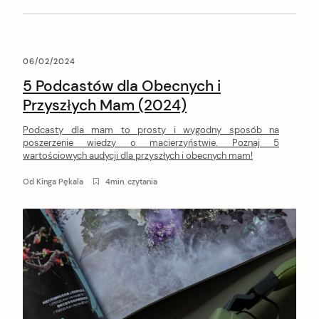
06/02/2024
5 Podcastów dla Obecnych i
Przyszłych Mam (2024)
Podcasty dla mam to prosty i wygodny sposób na
poszerzenie wiedzy o macierzyństwie. Poznaj 5
wartościowych audycji dla przyszłych i obecnych mam!
Od
Kinga Pękala
4min. czytania