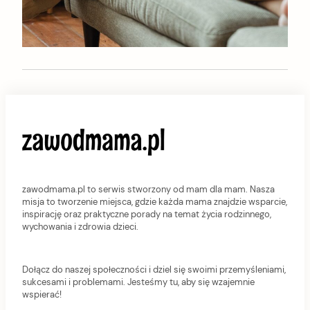
zawodmama.pl to serwis stworzony od mam dla mam. Nasza
misja to tworzenie miejsca, gdzie każda mama znajdzie wsparcie,
inspirację oraz praktyczne porady na temat życia rodzinnego,
wychowania i zdrowia dzieci.
Dołącz do naszej społeczności i dziel się swoimi przemyśleniami,
sukcesami i problemami. Jesteśmy tu, aby się wzajemnie
wspierać!