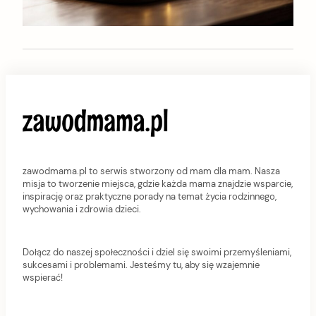
zawodmama.pl to serwis stworzony od mam dla mam. Nasza
misja to tworzenie miejsca, gdzie każda mama znajdzie wsparcie,
inspirację oraz praktyczne porady na temat życia rodzinnego,
wychowania i zdrowia dzieci.
Dołącz do naszej społeczności i dziel się swoimi przemyśleniami,
sukcesami i problemami. Jesteśmy tu, aby się wzajemnie
wspierać!