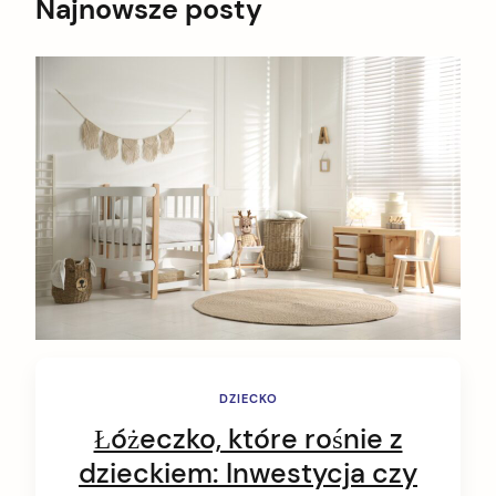
Najnowsze posty
DZIECKO
Łóżeczko, które rośnie z
dzieckiem: Inwestycja czy