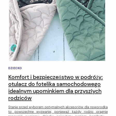
DZIECKO
Komfort i bezpieczeństwo w podróży:
otulacz do fotelika samochodowego
idealnym upominkiem dla przyszłych
rodziców
Stanie przed wyborem optymalnych akcesoriów dla noworodka
to powszechne wyzwanie, ponieważ każdy rodzic pragnie