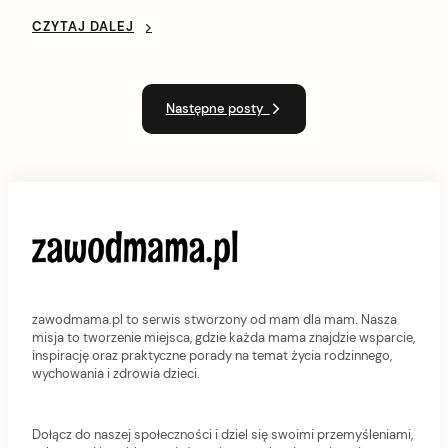
ma potrzeby […]
CZYTAJ DALEJ
Następne posty
zawodmama.pl to serwis stworzony od mam dla mam. Nasza
misja to tworzenie miejsca, gdzie każda mama znajdzie wsparcie,
inspirację oraz praktyczne porady na temat życia rodzinnego,
wychowania i zdrowia dzieci.
Dołącz do naszej społeczności i dziel się swoimi przemyśleniami,