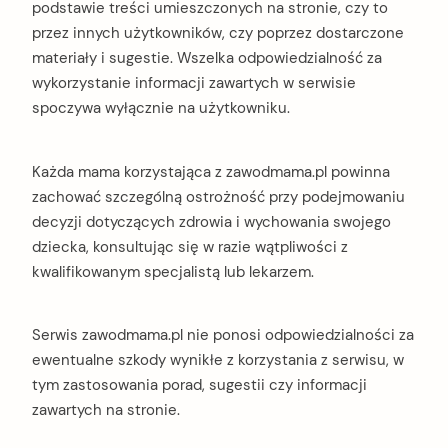
podstawie treści umieszczonych na stronie, czy to
przez innych użytkowników, czy poprzez dostarczone
materiały i sugestie. Wszelka odpowiedzialność za
wykorzystanie informacji zawartych w serwisie
spoczywa wyłącznie na użytkowniku.
Każda mama korzystająca z zawodmama.pl powinna
zachować szczególną ostrożność przy podejmowaniu
decyzji dotyczących zdrowia i wychowania swojego
dziecka, konsultując się w razie wątpliwości z
kwalifikowanym specjalistą lub lekarzem.
Serwis zawodmama.pl nie ponosi odpowiedzialności za
ewentualne szkody wynikłe z korzystania z serwisu, w
tym zastosowania porad, sugestii czy informacji
zawartych na stronie.