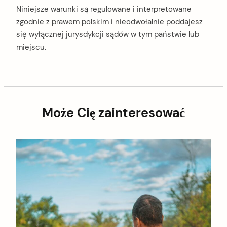
Niniejsze warunki są regulowane i interpretowane
zgodnie z prawem polskim i nieodwołalnie poddajesz
się wyłącznej jurysdykcji sądów w tym państwie lub
miejscu.
Może Cię zainteresować