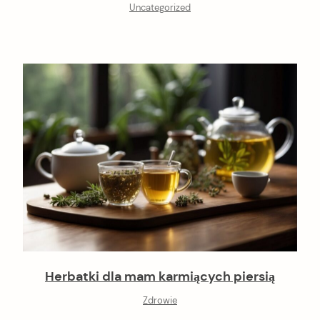
Uncategorized
Herbatki dla mam karmiących piersią
Zdrowie