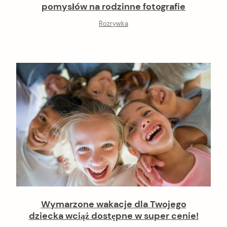
pomysłów na rodzinne fotografie
Rozrywka
Wymarzone wakacje dla Twojego
dziecka wciąż dostępne w super cenie!