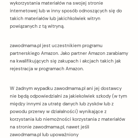
wykorzystania materiałów na swojej stronie
internetowej lub w inny sposób odnoszących się do
takich materiałów lub jakichkolwiek witryn
powiązanych z tą witryną.
zawodmama.pl jest uczestnikiem programu
partnerskiego Amazon. Jako partner Amazon zarabiamy
na kwalifikujących się zakupach i akcjach takich jak
rejestracja w programach Amazon.
W żadnym wypadku zawodmama.pl ani jej dostawcy
nie będą odpowiedzialni za jakiekolwiek szkody (w tym
między innymi za utratę danych lub zysków lub z
powodu przerwy w działalności) wynikające z
korzystania lub niemożności korzystania z materiałów
na stronie zawodmama.pl, nawet jeśli
zawodmama.pl lub upoważniony