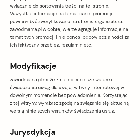
wyłącznie do sortowania treści na tej stronie.
Wszystkie informacje na temat danej promocji
powinny być zweryfikowane na stronie organizatora.
zawodmama.pl w dobrej wierze agreguje informacje na
temat tych promocji i nie ponosi odpowiedzialności za
ich faktyczny przebieg, regulamin etc.
Modyfikacje
zawodmama.pl może zmienić niniejsze warunki
świadczenia usług dla swojej witryny internetowej w
dowolnym momencie bez powiadomienia. Korzystając
z tej witryny, wyrażasz zgodę na związanie się aktualną
wersją niniejszych warunków świadczenia usług.
Jurysdykcja