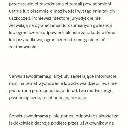
przedstawiciel zawodmama.pl zostali powiadomieni
ustnie lub pisemnie o możliwości wystąpienia takich
uszkodzeń. Ponieważ niektóre jurysdykcje nie
zezwalają na ograniczenia dorozumianych gwarancji
lub ograniczenia odpowiedzialności za szkody wtórne
lub przypadkowe, ograniczenia te mogą nie mieć
zastosowania.
Serwis zawodmama.pl artykuły zawierające informacje
m.in. na temat wychowania lub zdrowia dzieci, lecz nie
jest stroną profesjonalnego doradztwa medycznego,
psychologicznego ani pedagogicznego.
Serwis zawodmama.pl nie ponosi odpowiedzialności za
jakiekolwiek decyzje podjęte przez użytkowników na