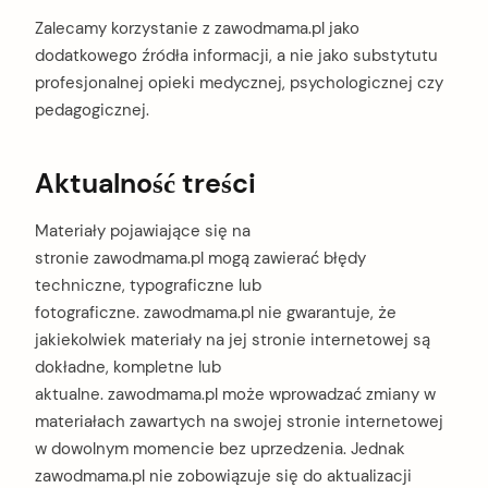
Zalecamy korzystanie z zawodmama.pl jako
dodatkowego źródła informacji, a nie jako substytutu
profesjonalnej opieki medycznej, psychologicznej czy
pedagogicznej.
Aktualność treści
Materiały pojawiające się na
stronie zawodmama.pl mogą zawierać błędy
techniczne, typograficzne lub
fotograficzne. zawodmama.pl nie gwarantuje, że
jakiekolwiek materiały na jej stronie internetowej są
dokładne, kompletne lub
aktualne. zawodmama.pl może wprowadzać zmiany w
materiałach zawartych na swojej stronie internetowej
w dowolnym momencie bez uprzedzenia. Jednak
zawodmama.pl nie zobowiązuje się do aktualizacji