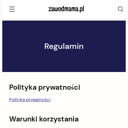
zawodmama.pl
Skip
to
content
Regulamin
Polityka prywatności
Polityka prywatności
Warunki korzystania