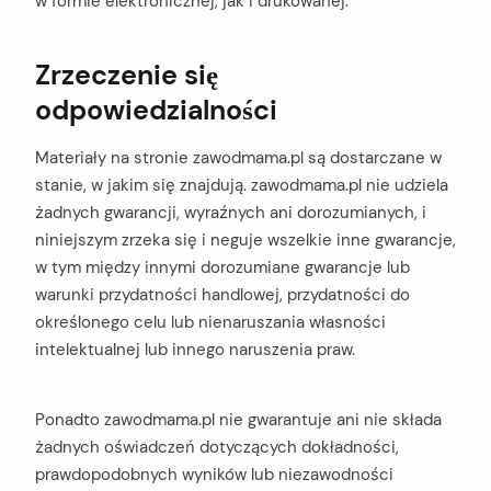
w formie elektronicznej, jak i drukowanej.
Zrzeczenie się
odpowiedzialności
Materiały na stronie zawodmama.pl są dostarczane w
stanie, w jakim się znajdują. zawodmama.pl nie udziela
żadnych gwarancji, wyraźnych ani dorozumianych, i
niniejszym zrzeka się i neguje wszelkie inne gwarancje,
w tym między innymi dorozumiane gwarancje lub
warunki przydatności handlowej, przydatności do
określonego celu lub nienaruszania własności
intelektualnej lub innego naruszenia praw.
Ponadto zawodmama.pl nie gwarantuje ani nie składa
żadnych oświadczeń dotyczących dokładności,
prawdopodobnych wyników lub niezawodności