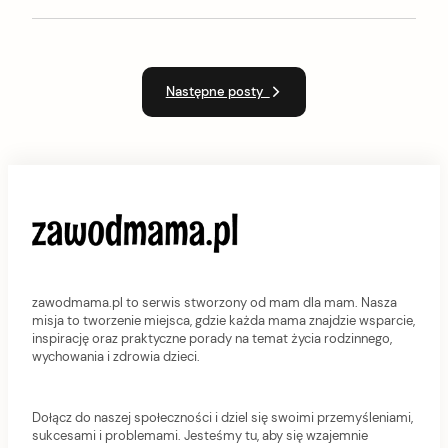
Następne posty
zawodmama.pl to serwis stworzony od mam dla mam. Nasza
misja to tworzenie miejsca, gdzie każda mama znajdzie wsparcie,
inspirację oraz praktyczne porady na temat życia rodzinnego,
wychowania i zdrowia dzieci.
Dołącz do naszej społeczności i dziel się swoimi przemyśleniami,
sukcesami i problemami. Jesteśmy tu, aby się wzajemnie