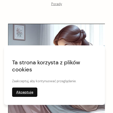
Porady
Ta strona korzysta z plików
cookies
Zaakceptuj, aby kontynuować przeglądanie.
Akceptuje