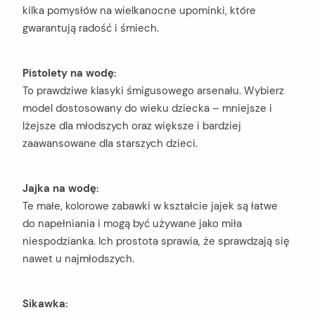
kilka pomysłów na wielkanocne upominki, które
gwarantują radość i śmiech.
Pistolety na wodę:
To prawdziwe klasyki śmigusowego arsenału. Wybierz
model dostosowany do wieku dziecka – mniejsze i
lżejsze dla młodszych oraz większe i bardziej
zaawansowane dla starszych dzieci.
Jajka na wodę:
Te małe, kolorowe zabawki w kształcie jajek są łatwe
do napełniania i mogą być używane jako miła
niespodzianka. Ich prostota sprawia, że sprawdzają się
nawet u najmłodszych.
Sikawka: