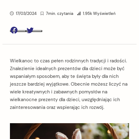
17/03/2024
7min. czytania
1.95k Wyświetleń
Facebook
Twitter
Wielkanoc to czas pełen rodzinnych tradycji i radości.
Znalezienie idealnych prezentów dla dzieci może być
wspaniałym sposobem, aby te święta były dla nich
jeszcze bardziej wyjątkowe. Obecnie możesz liczyć na
wiele kreatywnych i zabawnych pomysłów na
wielkanocne prezenty dla dzieci, uwzględniając ich
zainteresowania oraz wspierając ich rozwój.