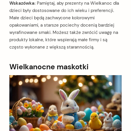
Wskazówka:
Pamiętaj, aby prezenty na Wielkanoc dla
dzieci były dostosowane do ich wieku i preferencji.
Małe dzieci będą zachwycone kolorowymi
opakowaniami, a starsze pociechy docenią bardziej
wyrafinowane smaki. Możesz także zwrócić uwagę na
produkty lokalne, które wspierają małe firmy i są
często wykonane z większą starannością.
Wielkanocne maskotki