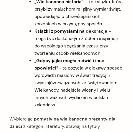
„Wielkanocna historia”
– to książka, która
przybliży maluchom religijny wymiar świąt,
opowiadając o chrześcijańskich
korzeniach w przystępny sposób.
Książki z pomysłami na dekoracje
–
mogą być doskonałym źródłem inspiracji
do wspólnego spędzania czasu przy
tworzeniu ozdób wielkanocnych.
„Gdyby jajko mogło mówić i inne
opowieści”
– ta pozycja
w ciekawy sposób
wprowadzi maluchy w świat tradycji i
zwyczajów związanych ze świętowaniem
Wielkanocy, nadejścia wiosny i wielu
innych ważnych wydarzeń w polskim
kalendarzu.
Wybierając
pomysły na wielkanocne prezenty dla
dzieci
z kategorii literatury, stawiaj na tytuły