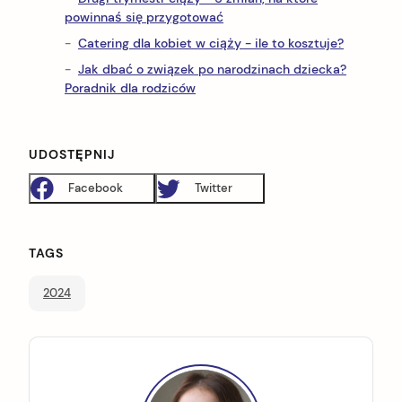
powinnaś się przygotować
Catering dla kobiet w ciąży - ile to kosztuje?
Jak dbać o związek po narodzinach dziecka?
Poradnik dla rodziców
UDOSTĘPNIJ
Facebook
Twitter
TAGS
2024