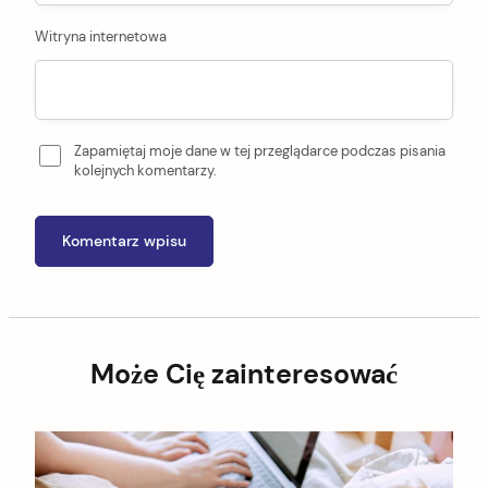
Witryna internetowa
Zapamiętaj moje dane w tej przeglądarce podczas pisania
kolejnych komentarzy.
Może Cię zainteresować