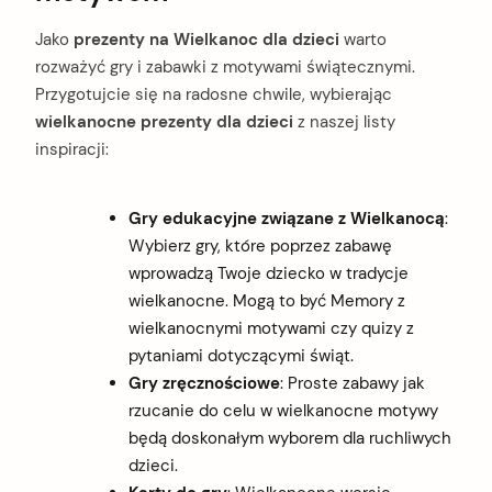
Jako
prezenty na Wielkanoc dla dzieci
warto
rozważyć gry i zabawki z motywami świątecznymi.
Przygotujcie się na radosne chwile, wybierając
wielkanocne prezenty dla dzieci
z naszej listy
inspiracji:
Gry edukacyjne związane z Wielkanocą
:
Wybierz gry, które poprzez zabawę
wprowadzą Twoje dziecko w tradycje
wielkanocne. Mogą to być Memory z
wielkanocnymi motywami czy quizy z
pytaniami dotyczącymi świąt.
Gry zręcznościowe
: Proste zabawy jak
rzucanie do celu w wielkanocne motywy
będą doskonałym wyborem dla ruchliwych
dzieci.