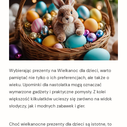
Wybierając prezenty na Wielkanoc dla dzieci, warto
pamiętać nie tylko o ich preferencjach, ale także o
wieku. Upominki dla nastolatka mogą oznaczać
wymarzone gadżety i praktyczne pomysły. Z kolei
większość kilkulatków ucieszy się zarówno na widok
słodyczy, jak i modnych zabawek i gier.
Choć wielkanocne prezenty dla dzieci są istotne, to