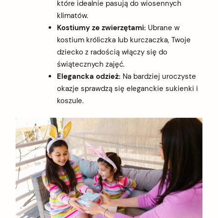
które idealnie pasują do wiosennych
klimatów.
Kostiumy ze zwierzętami:
Ubrane w
kostium króliczka lub kurczaczka, Twoje
dziecko z radością włączy się do
świątecznych zajęć.
Elegancka odzież:
Na bardziej uroczyste
okazje sprawdzą się eleganckie sukienki i
koszule.