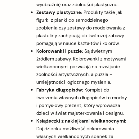
wyobraźnię oraz zdolności plastyczne.
Zestawy plastyczne:
Produkty takie jak
figurki z pianki do samodzielnego
zdobienia czy zestawy do modelowania z
plasteliny zachęcają do twórczej zabawy i
pomagają w nauce kształtów i kolorów.
Kolorowanki i puzzle:
Są świetnym
źródłem zabawy. Kolorowanki z motywami
wielkanocnymi pozwalają na rozwijanie
zdolności artystycznych, a puzzle –
umiejętności logicznego myślenia.
Fabryka długopisów:
Komplet do
tworzenia własnych długopisów to modny
i pomysłowy prezent, który wprowadza
dzieci w świat majsterkowania i designu.
Książeczki z naklejkami wielkanocnymi
:
Daj dziecku możliwość dekorowania
własnych wielkanocnych scenek za