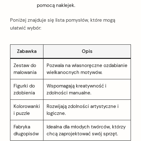
pomocą naklejek.
Poniżej znajduje się lista pomysłów, które mogą
ułatwić wybór:
Zabawka
Opis
Zestaw do
Pozwala na własnoręczne ozdabianie
malowania
wielkanocnych motywów.
Figurki do
Wspomagają kreatywność i
zdobienia
zdolności manualne.
Kolorowanki
Rozwijają zdolności artystyczne i
i puzzle
logiczne.
Fabryka
Idealna dla młodych twórców, którzy
długopisów
chcą zaprojektować swój sprzęt.