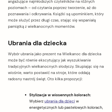
angażujące najmłodszych czytelników na różnych
poziomach – od czytania poprzez tworzenie, aż do
poznawania i odkrywania. Książki są upominkiem, który
może służyć przez długi czas, stając się wspaniałą
pamiątką z wielkanocnych momentów.
Ubrania dla dziecka
Wybór ubrania jako prezent na Wielkanoc dla dziecka
może być równie ekscytujący jak wyszukiwanie
tradycyjnych wielkanocnych słodyczy. Skupiając się na
wiośnie, warto postawić na stroje, które oddają
radosny nastrój świąt. Oto kilka propozycji:
Stylizacje w wiosennych kolorach:
Wybierz
ubrania dla dzieci
w
energetycznych lub pastelowych kolorach,