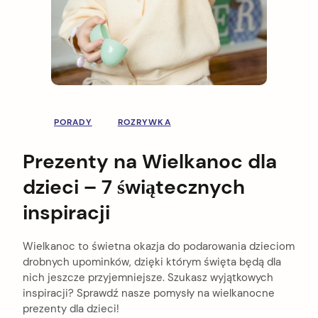
PORADY
ROZRYWKA
Prezenty na Wielkanoc dla
dzieci – 7 świątecznych
inspiracji
Wielkanoc to świetna okazja do podarowania dzieciom
drobnych upominków, dzięki którym święta będą dla
nich jeszcze przyjemniejsze. Szukasz wyjątkowych
inspiracji? Sprawdź nasze pomysły na wielkanocne
prezenty dla dzieci!