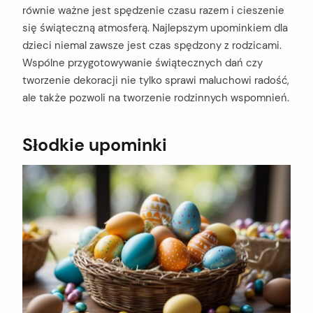
równie ważne jest spędzenie czasu razem i cieszenie
się świąteczną atmosferą. Najlepszym upominkiem dla
dzieci niemal zawsze jest czas spędzony z rodzicami.
Wspólne przygotowywanie świątecznych dań czy
tworzenie dekoracji nie tylko sprawi maluchowi radość,
ale także pozwoli na tworzenie rodzinnych wspomnień.
Słodkie upominki