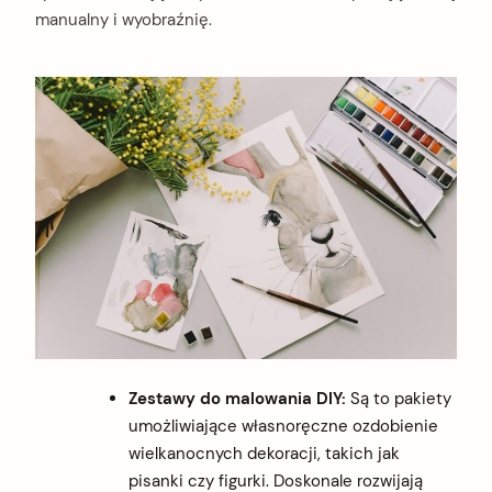
manualny i wyobraźnię.
Zestawy do malowania DIY:
Są to pakiety
umożliwiające własnoręczne ozdobienie
wielkanocnych dekoracji, takich jak
pisanki czy figurki. Doskonale rozwijają