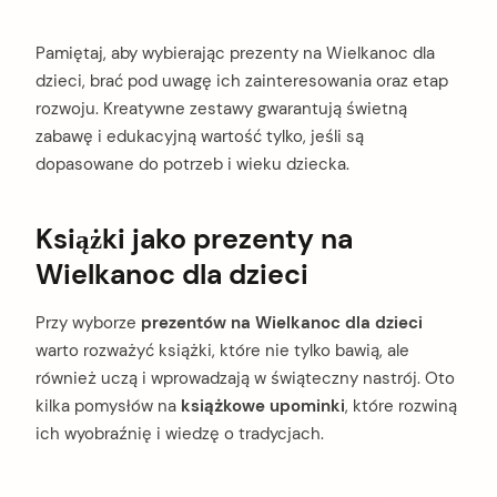
Pamiętaj, aby wybierając prezenty na Wielkanoc dla
dzieci, brać pod uwagę ich zainteresowania oraz etap
rozwoju. Kreatywne zestawy gwarantują świetną
zabawę i edukacyjną wartość tylko, jeśli są
dopasowane do potrzeb i wieku dziecka.
Książki jako prezenty na
Wielkanoc dla dzieci
Przy wyborze
prezentów na Wielkanoc dla dzieci
warto rozważyć książki, które nie tylko bawią, ale
również uczą i wprowadzają w świąteczny nastrój. Oto
kilka pomysłów na
książkowe upominki
, które rozwiną
ich wyobraźnię i wiedzę o tradycjach.
arch
: