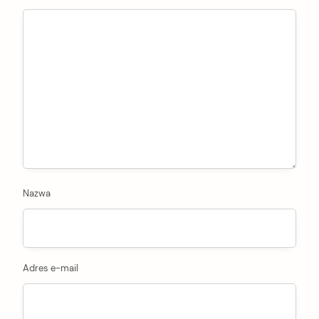
Nazwa
Adres e-mail