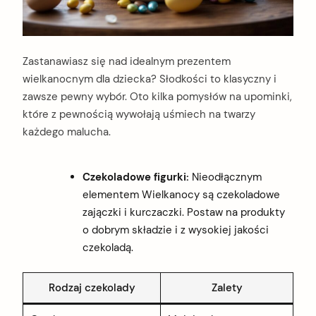
Zastanawiasz się nad idealnym prezentem
wielkanocnym dla dziecka? Słodkości to klasyczny i
zawsze pewny wybór. Oto kilka pomysłów na upominki,
które z pewnością wywołają uśmiech na twarzy
każdego malucha.
Czekoladowe figurki:
Nieodłącznym
elementem Wielkanocy są czekoladowe
zajączki i kurczaczki. Postaw na produkty
o dobrym składzie i z wysokiej jakości
czekoladą.
Rodzaj czekolady
Zalety