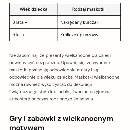
Wiek dziecka
Rodzaj maskotki
3 lata +
Nakręcany kurczak
5 lat +
Króliczek pluszowy
Nie zapominaj, że prezenty wielkanocne dla dzieci
powinny być bezpieczne. Upewnij się, że wybrane
maskotki posiadają odpowiednie atesty i są
odpowiednie dla wieku dziecka. Maskotki wielkanocne
można również wykorzystać do dekoracji
świątecznego stołu lub jadalni, tworząc przyjemną
atmosferę podczas rodzinnego śniadania.
Gry i zabawki z wielkanocnym
motywem