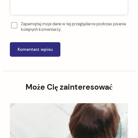
Zapamiętaj moje dane w tej przeglądarce podczas pisania
kolejnych komentarzy.
Może Cię zainteresować