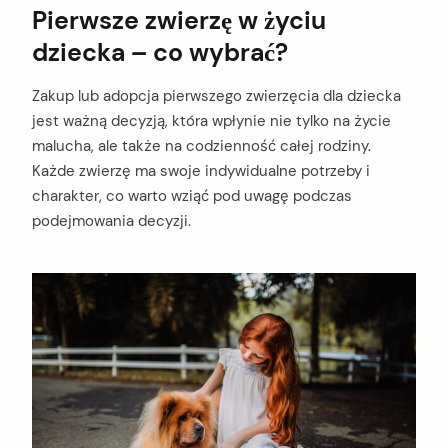
Pierwsze zwierzę w życiu
dziecka – co wybrać?
Zakup lub adopcja pierwszego zwierzęcia dla dziecka
jest ważną decyzją, która wpłynie nie tylko na życie
malucha, ale także na codzienność całej rodziny.
Każde zwierzę ma swoje indywidualne potrzeby i
charakter, co warto wziąć pod uwagę podczas
podejmowania decyzji.