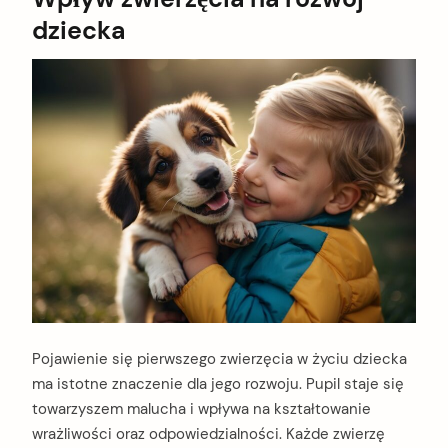
dziecka
Pojawienie się pierwszego zwierzęcia w życiu dziecka
ma istotne znaczenie dla jego rozwoju. Pupil staje się
towarzyszem malucha i wpływa na kształtowanie
wrażliwości oraz odpowiedzialności. Każde zwierzę