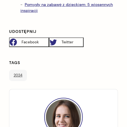
Pomysły na zabawę z dzieckiem: 5 wiosennych
inspiracji
UDOSTĘPNIJ
Facebook
Twitter
TAGS
2024