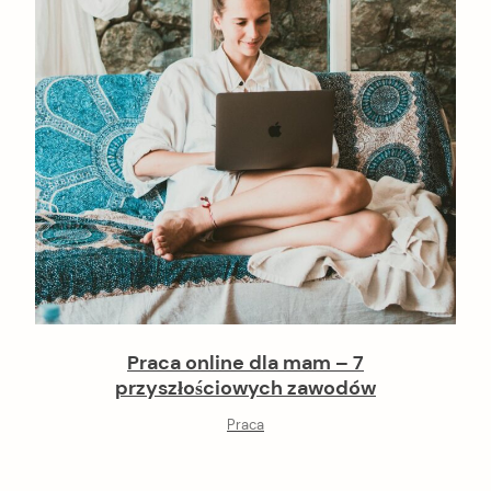
Praca online dla mam – 7
przyszłościowych zawodów
Praca