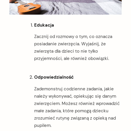
Edukacja
Zacznij od rozmowy o tym, co oznacza
posiadanie zwierzęcia. Wyjaśnij, że
zwierzęta dla dzieci to nie tylko
przyjemności, ale również obowiązki.
Odpowiedzialność
Zademonstruj codzienne zadania, jakie
należy wykonywać, opiekując się danym
zwierzęciem. Możesz również wprowadzić
małe zadania, które pomogą dziecku
zrozumieć rutynę związaną z opieką nad
pupilem.