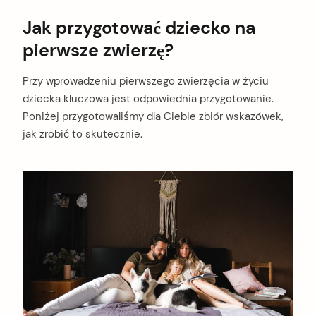
Jak przygotować dziecko na
pierwsze zwierzę?
Przy wprowadzeniu pierwszego zwierzęcia w życiu
dziecka kluczowa jest odpowiednia przygotowanie.
Poniżej przygotowaliśmy dla Ciebie zbiór wskazówek,
jak zrobić to skutecznie.