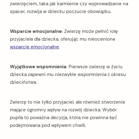
zwierzęciem, taka jak karmienie czy wyprowadzanie na
spacer, rozwija w dziecku poczucie obowiązku.
Wsparcie emocjonalne:
Zwierzę może pełnić rolę
przyjaciela dla dziecka, oferując mu nieocenione
wsparcie emocjonalne
.
Wyjątkowe wspomnienia
: Pierwsze zwierzę w życiu
dziecka zapewni mu niezwykłe wspomnienia z okresu
dzieciństwa.
Zwierzę to nie tylko przyjaciel, ale również stworzenie
mające ogromny wpływ na rozwój dziecka. Wybór
pupila to poważna decyzja, która nie powinna być
podejmowana pod wpływem chwili.