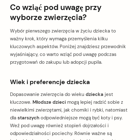
Co wziąć pod uwagę przy
wyborze zwierzęcia?
Wybór pierwszego zwierzęcia w życiu dziecka to
ważny krok, który wymaga przemyślenia kilku
kluczowych aspektów. Poniżej znajdziesz przewodnik
wyjaśniający, co warto wziąć pod uwagę podczas
przygotowań do zakupu lub adopcji pupila.
Wiek i preferencje dziecka
Dopasowanie zwierzęcia do wieku
dziecka
jest
kluczowe.
Młodsze dzieci
mogą lepiej radzić sobie z
niewielkimi zwierzętami, jak chomiki i rybki, natomiast
dla
starszych
odpowiedniejsze mogą być koty i psy.
Weź pod uwagę również stopień dojrzałości i
odpowiedzialności pociechy. Równie ważne są