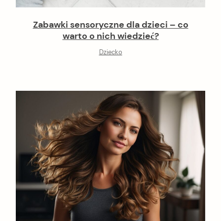
Zabawki sensoryczne dla dzieci – co
warto o nich wiedzieć?
Dziecko