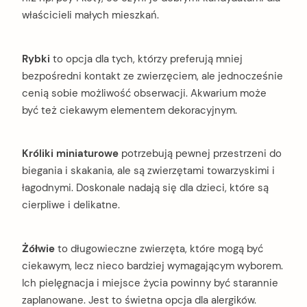
właścicieli małych mieszkań.
Rybki
to opcja dla tych, którzy preferują mniej
bezpośredni kontakt ze zwierzęciem, ale jednocześnie
cenią sobie możliwość obserwacji. Akwarium może
być też ciekawym elementem dekoracyjnym.
Króliki miniaturowe
potrzebują pewnej przestrzeni do
biegania i skakania, ale są zwierzętami towarzyskimi i
łagodnymi. Doskonale nadają się dla dzieci, które są
cierpliwe i delikatne.
Żółwie
to długowieczne zwierzęta, które mogą być
ciekawym, lecz nieco bardziej wymagającym wyborem.
Ich pielęgnacja i miejsce życia powinny być starannie
zaplanowane. Jest to świetna opcja dla alergików.