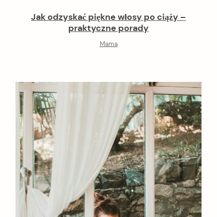
Jak odzyskać piękne włosy po ciąży –
praktyczne porady
Mama