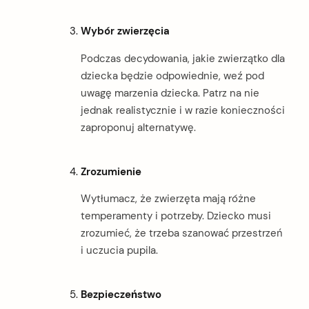
Wybór zwierzęcia
Podczas decydowania, jakie zwierzątko dla
dziecka będzie odpowiednie, weź pod
uwagę marzenia dziecka. Patrz na nie
jednak realistycznie i w razie konieczności
zaproponuj alternatywę.
Zrozumienie
Wytłumacz, że zwierzęta mają różne
temperamenty i potrzeby. Dziecko musi
zrozumieć, że trzeba szanować przestrzeń
i uczucia pupila.
Bezpieczeństwo