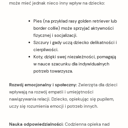
może mieć jednak nieco inny wpływ na dziecko:
Pies (na przykład rasy golden retriever lub
border collie) może sprzyjać aktywności
fizycznej i socjalizacji.
Szczury i gady uczą dziecko delikatności i
cierpliwości.
Koty, dzięki swej niezależności, pomagają
w nauce szacunku dla indywidualnych
potrzeb towarzysza.
Rozwój emocjonalny i społeczny:
Zwierzęta dla dzieci
wpływają na rozwój empatii i umiejętności
nawiązywania relacji. Dziecko, opiekując się pupilem,
uczy się rozumienia emocji i potrzeb innych.
Nauka odpowiedzialności:
Codzienna opieka nad