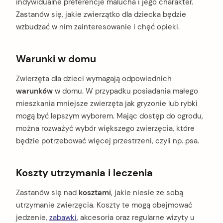
indywidualne preferencje malucha i jego charakter.
Zastanów się, jakie zwierzątko dla dziecka będzie
wzbudzać w nim zainteresowanie i chęć opieki.
Warunki w domu
Zwierzęta dla dzieci wymagają odpowiednich
warunków
w domu. W przypadku posiadania małego
mieszkania mniejsze zwierzęta jak gryzonie lub rybki
mogą być lepszym wyborem. Mając dostęp do ogrodu,
można rozważyć wybór większego zwierzęcia, które
będzie potrzebować więcej przestrzeni, czyli np. psa.
Koszty utrzymania i leczenia
Zastanów się nad
kosztami
, jakie niesie ze sobą
utrzymanie zwierzęcia. Koszty te mogą obejmować
jedzenie,
zabawki
, akcesoria oraz regularne wizyty u