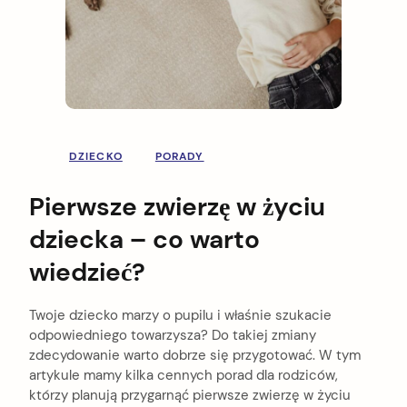
DZIECKO
PORADY
Pierwsze zwierzę w życiu
dziecka – co warto
wiedzieć?
Twoje dziecko marzy o pupilu i właśnie szukacie
odpowiedniego towarzysza? Do takiej zmiany
zdecydowanie warto dobrze się przygotować. W tym
artykule mamy kilka cennych porad dla rodziców,
którzy planują przygarnąć pierwsze zwierzę w życiu