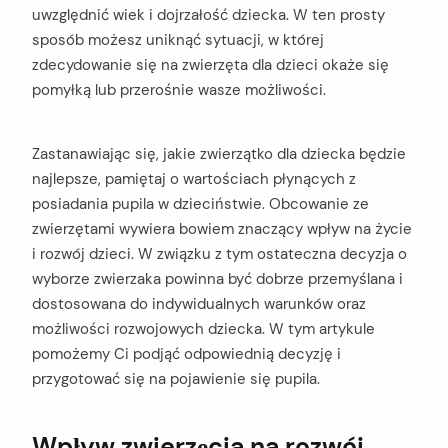
uwzględnić wiek i dojrzałość dziecka. W ten prosty
sposób możesz uniknąć sytuacji, w której
zdecydowanie się na zwierzęta dla dzieci okaże się
pomyłką lub przerośnie wasze możliwości.
Zastanawiając się, jakie zwierzątko dla dziecka będzie
najlepsze, pamiętaj o wartościach płynących z
posiadania pupila w dzieciństwie. Obcowanie ze
zwierzętami wywiera bowiem znaczący wpływ na życie
i rozwój dzieci. W związku z tym ostateczna decyzja o
wyborze zwierzaka powinna być dobrze przemyślana i
dostosowana do indywidualnych warunków oraz
możliwości rozwojowych dziecka. W tym artykule
pomożemy Ci podjąć odpowiednią decyzję i
przygotować się na pojawienie się pupila.
Wpływ zwierzęcia na rozwój