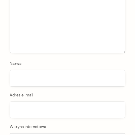
Nazwa
Adres e-mail
Witryna internetowa