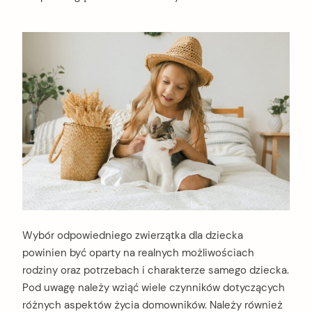
Wybór odpowiedniego zwierzątka dla dziecka
powinien być oparty na realnych możliwościach
rodziny oraz potrzebach i charakterze samego dziecka.
Pod uwagę należy wziąć wiele czynników dotyczących
różnych aspektów życia domowników. Należy również