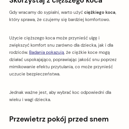
Skorzystaj z cięższego koca
Gdy wracamy do sypialni, warto użyć
ciężkiego koca
,
który sprawa, że czujemy się bardziej komfortowo.
Użycie cięższego koca może przynieść ulgę i
zwiększyć komfort snu zarówno dla dziecka, jak i dla
rodziców.
Badania pokazują
, że ciężkie koce mogą
działać uspokajająco, poprawiając jakość snu poprzez
mimikowanie efektu przytulania, co może przynieść
uczucie bezpieczeństwa.
Jednak ważne jest, aby wybrać koc odpowiedni dla
wieku i wagi dziecka.
Przewietrz pokój przed snem