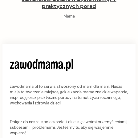
praktycznych porad
Mama
zawodmama.pl to serwis stworzony od mam dla mam. Nasza
misja to tworzenie miejsca, gdzie każda mama znajdzie wsparcie,
inspirację oraz praktyczne porady na temat życia rodzinnego,
wychowania i zdrowia dzieci.
Dołącz do naszej społeczności i dziel się swoimi przemyśleniami,
sukcesami i problemami. Jesteśmy tu, aby się wzajemnie
wspierać!