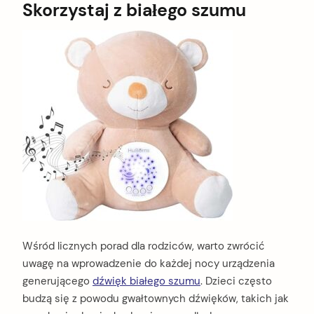
Skorzystaj z białego szumu
Wśród licznych porad dla rodziców, warto zwrócić
uwagę na wprowadzenie do każdej nocy urządzenia
generującego
dźwięk białego szumu
. Dzieci często
budzą się z powodu gwałtownych dźwięków, takich jak