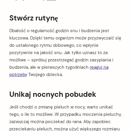
Stwórz rutynę
Dbałość o regularność godzin snu i budzenia jest
kluczowa. Dzięki temu organizm może przyzwyczaić się
do ustalonego rytmu dobowego, co wpłynie
pozytywnie na jakość snu. Jak tylko uznasz to za
możliwe – spróbuj przestrzegać godzin zasypiania i
budzenia, ale w pierwszych tygodniach
reaguj na
potrzeby
Twojego dziecka.
Unikaj nocnych pobudek
Jeśli chodzi o zmianę pieluch w nocy, warto unikać
tego, o ile to możliwe. W przypadku moczenia pieluchy,
zazwyczaj można poczekać do rana. Aby zapobiec
przeciekaniu pieluch, można użyć większego rozmiaru