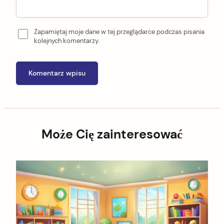
Zapamiętaj moje dane w tej przeglądarce podczas pisania
kolejnych komentarzy.
Może Cię zainteresować