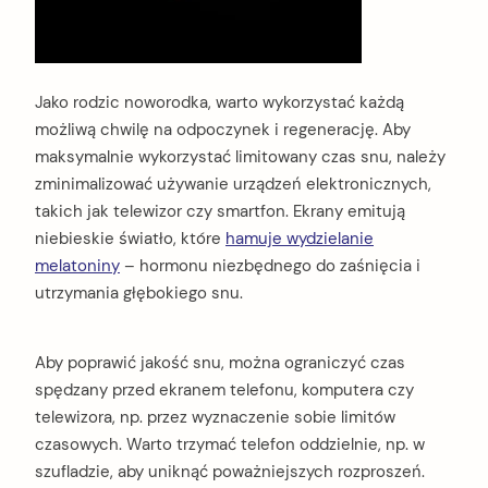
Jako rodzic noworodka, warto wykorzystać każdą
możliwą chwilę na odpoczynek i regenerację. Aby
maksymalnie wykorzystać limitowany czas snu, należy
zminimalizować używanie urządzeń elektronicznych,
takich jak telewizor czy smartfon. Ekrany emitują
niebieskie światło, które
hamuje wydzielanie
melatoniny
– hormonu niezbędnego do zaśnięcia i
utrzymania głębokiego snu.
Aby poprawić jakość snu, można ograniczyć czas
spędzany przed ekranem telefonu, komputera czy
telewizora, np. przez wyznaczenie sobie limitów
czasowych. Warto trzymać telefon oddzielnie, np. w
szufladzie, aby uniknąć poważniejszych rozproszeń.