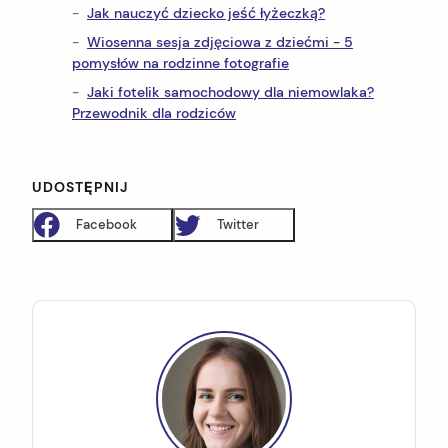
Jak nauczyć dziecko jeść łyżeczką?
Wiosenna sesja zdjęciowa z dziećmi - 5
pomysłów na rodzinne fotografie
Jaki fotelik samochodowy dla niemowlaka?
Przewodnik dla rodziców
UDOSTĘPNIJ
Facebook
Twitter