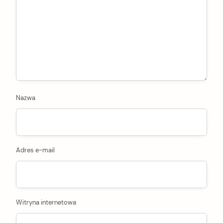
Nazwa
Adres e-mail
Witryna internetowa