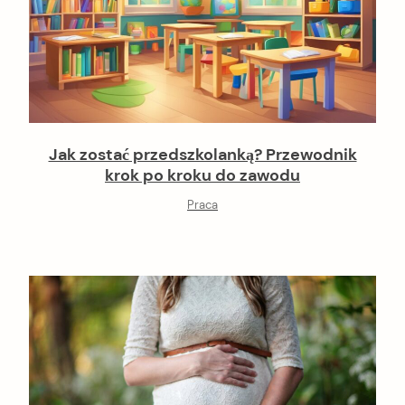
Jak zostać przedszkolanką? Przewodnik
krok po kroku do zawodu
Praca