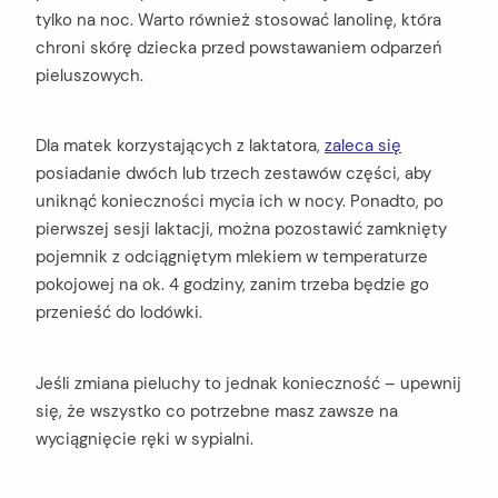
tylko na noc. Warto również stosować lanolinę, która
chroni skórę dziecka przed powstawaniem odparzeń
pieluszowych.
Dla matek korzystających z laktatora,
zaleca się
posiadanie dwóch lub trzech zestawów części, aby
uniknąć konieczności mycia ich w nocy. Ponadto, po
pierwszej sesji laktacji, można pozostawić zamknięty
pojemnik z odciągniętym mlekiem w temperaturze
pokojowej na ok. 4 godziny, zanim trzeba będzie go
przenieść do lodówki.
Jeśli zmiana pieluchy to jednak konieczność – upewnij
się, że wszystko co potrzebne masz zawsze na
wyciągnięcie ręki w sypialni.