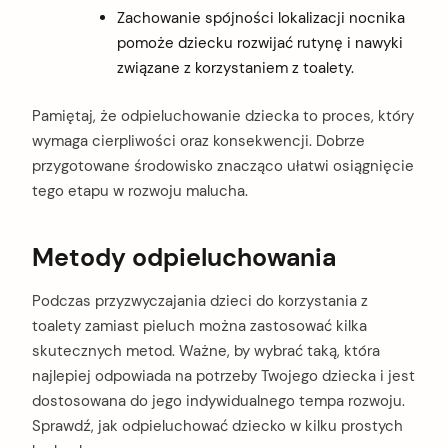
Zachowanie spójności lokalizacji nocnika
pomoże dziecku rozwijać rutynę i nawyki
związane z korzystaniem z toalety.
Pamiętaj, że odpieluchowanie dziecka to proces, który
wymaga cierpliwości oraz konsekwencji. Dobrze
przygotowane środowisko znacząco ułatwi osiągnięcie
tego etapu w rozwoju malucha.
Metody odpieluchowania
Podczas przyzwyczajania dzieci do korzystania z
toalety zamiast pieluch można zastosować kilka
skutecznych metod. Ważne, by wybrać taką, która
najlepiej odpowiada na potrzeby Twojego dziecka i jest
dostosowana do jego indywidualnego tempa rozwoju.
Sprawdź, jak odpieluchować dziecko w kilku prostych