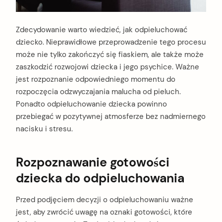
Zdecydowanie warto wiedzieć, jak odpieluchować
dziecko. Nieprawidłowe przeprowadzenie tego procesu
może nie tylko zakończyć się fiaskiem, ale także może
zaszkodzić rozwojowi dziecka i jego psychice. Ważne
jest rozpoznanie odpowiedniego momentu do
rozpoczęcia odzwyczajania malucha od pieluch.
Ponadto odpieluchowanie dziecka powinno
przebiegać w pozytywnej atmosferze bez nadmiernego
nacisku i stresu.
Rozpoznawanie gotowości
dziecka do odpieluchowania
Przed podjęciem decyzji o odpieluchowaniu ważne
jest, aby zwrócić uwagę na oznaki gotowości, które