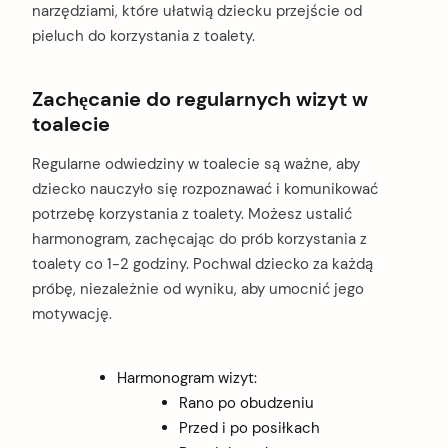
narzędziami, które ułatwią dziecku przejście od
pieluch do korzystania z toalety.
Zachęcanie do regularnych wizyt w
toalecie
Regularne odwiedziny w toalecie są ważne, aby
dziecko nauczyło się rozpoznawać i komunikować
potrzebę korzystania z toalety. Możesz ustalić
harmonogram, zachęcając do prób korzystania z
toalety co 1-2 godziny. Pochwal dziecko za każdą
próbę, niezależnie od wyniku, aby umocnić jego
motywację.
Harmonogram wizyt:
Rano po obudzeniu
Przed i po posiłkach