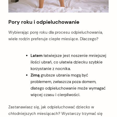
Pory roku i odpieluchowanie
Wybierając porę roku dla procesu odpieluchowania,
wiele rodzin preferuje ciepłe miesiące. Dlaczego?
Latem
łatwiejsze jest noszenie mniejszej
ilości ubrań, co ułatwia dziecku szybkie
korzystanie z nocnika.
Zimą
grubsze ubrania mogą być
problemem, zwłaszcza poza domem,
dlatego odpieluchowanie może wymagać
więcej czasu i cierpliwości.
Zastanawiasz się, jak odpieluchować dziecko w
chłodniejszych miesiącach? Wystarczy trzymać się