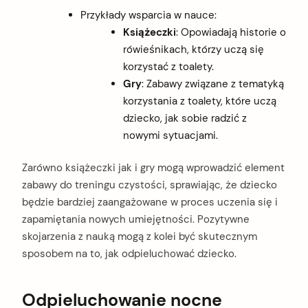
Przykłady wsparcia w nauce:
Książeczki
: Opowiadają historie o
rówieśnikach, którzy uczą się
korzystać z toalety.
Gry
: Zabawy związane z tematyką
korzystania z toalety, które uczą
dziecko, jak sobie radzić z
nowymi sytuacjami.
Zarówno książeczki jak i gry mogą wprowadzić element
zabawy do treningu czystości, sprawiając, że dziecko
będzie bardziej zaangażowane w proces uczenia się i
zapamiętania nowych umiejętności. Pozytywne
skojarzenia z nauką mogą z kolei być skutecznym
sposobem na to, jak odpieluchować dziecko.
Odpieluchowanie nocne