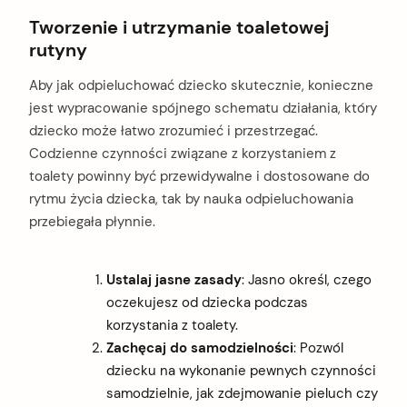
Tworzenie i utrzymanie toaletowej
rutyny
Aby jak odpieluchować dziecko skutecznie, konieczne
jest wypracowanie spójnego schematu działania, który
dziecko może łatwo zrozumieć i przestrzegać.
Codzienne czynności związane z korzystaniem z
toalety powinny być przewidywalne i dostosowane do
rytmu życia dziecka, tak by nauka odpieluchowania
przebiegała płynnie.
Ustalaj jasne zasady
: Jasno określ, czego
oczekujesz od dziecka podczas
korzystania z toalety.
Zachęcaj do samodzielności
: Pozwól
dziecku na wykonanie pewnych czynności
samodzielnie, jak zdejmowanie pieluch czy