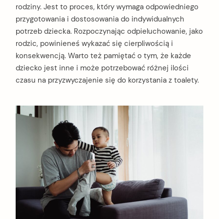
rodziny. Jest to proces, który wymaga odpowiedniego
przygotowania i dostosowania do indywidualnych
potrzeb dziecka. Rozpoczynając odpieluchowanie, jako
rodzic, powinieneś wykazać się cierpliwością i
konsekwencją. Warto też pamiętać o tym, że każde
dziecko jest inne i może potrzebować różnej ilości
czasu na przyzwyczajenie się do korzystania z toalety.