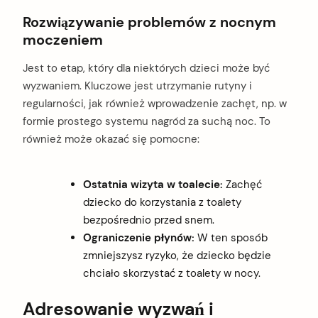
Rozwiązywanie problemów z nocnym
moczeniem
Jest to etap, który dla niektórych dzieci może być
wyzwaniem. Kluczowe jest utrzymanie rutyny i
regularności, jak również wprowadzenie zachęt, np. w
formie prostego systemu nagród za suchą noc. To
również może okazać się pomocne:
Ostatnia wizyta w toalecie:
Zachęć
dziecko do korzystania z toalety
bezpośrednio przed snem.
Ograniczenie płynów:
W ten sposób
zmniejszysz ryzyko, że dziecko będzie
chciało skorzystać z toalety w nocy.
Adresowanie wyzwań i