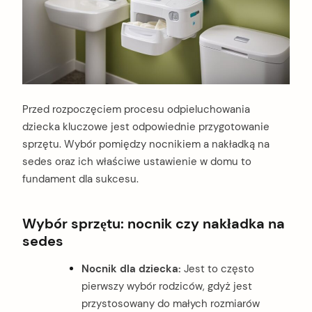
Przed rozpoczęciem procesu odpieluchowania
dziecka kluczowe jest odpowiednie przygotowanie
sprzętu. Wybór pomiędzy nocnikiem a nakładką na
sedes oraz ich właściwe ustawienie w domu to
fundament dla sukcesu.
Wybór sprzętu: nocnik czy nakładka na
sedes
Nocnik dla dziecka:
Jest to często
pierwszy wybór rodziców, gdyż jest
przystosowany do małych rozmiarów