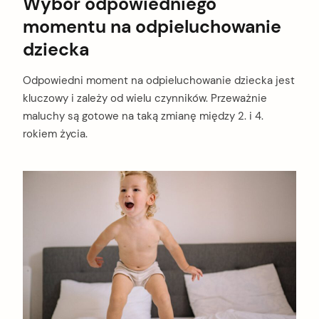
Wybór odpowiedniego
momentu na odpieluchowanie
dziecka
Odpowiedni moment na odpieluchowanie dziecka jest
kluczowy i zależy od wielu czynników. Przeważnie
maluchy są gotowe na taką zmianę między 2. i 4.
rokiem życia.