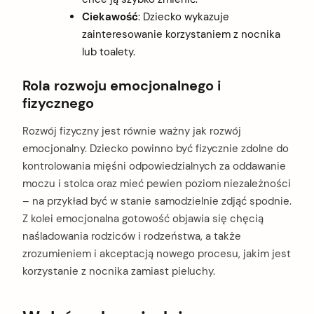
Ciekawość
: Dziecko wykazuje
zainteresowanie korzystaniem z nocnika
lub toalety.
Rola rozwoju emocjonalnego i
fizycznego
Rozwój fizyczny jest równie ważny jak rozwój
emocjonalny. Dziecko powinno być fizycznie zdolne do
kontrolowania mięśni odpowiedzialnych za oddawanie
moczu i stolca oraz mieć pewien poziom niezależności
– na przykład być w stanie samodzielnie zdjąć spodnie.
Z kolei emocjonalna gotowość objawia się chęcią
naśladowania rodziców i rodzeństwa, a także
zrozumieniem i akceptacją nowego procesu, jakim jest
korzystanie z nocnika zamiast pieluchy.