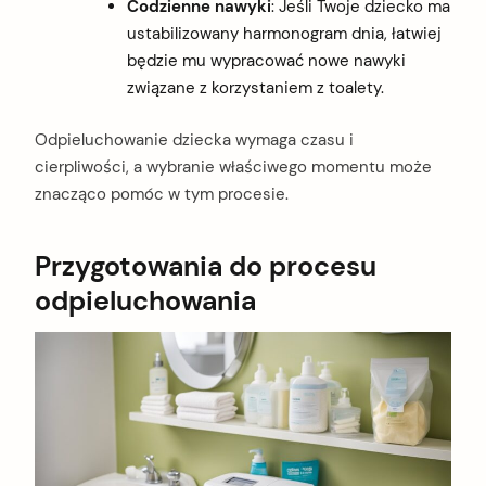
Codzienne nawyki
: Jeśli Twoje dziecko ma
ustabilizowany harmonogram dnia, łatwiej
będzie mu wypracować nowe nawyki
związane z korzystaniem z toalety.
Odpieluchowanie dziecka wymaga czasu i
cierpliwości, a wybranie właściwego momentu może
znacząco pomóc w tym procesie.
Przygotowania do procesu
odpieluchowania