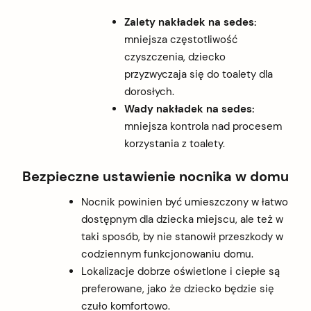
Zalety nakładek na sedes:
mniejsza częstotliwość
czyszczenia, dziecko
przyzwyczaja się do toalety dla
dorosłych.
Wady nakładek na sedes:
mniejsza kontrola nad procesem
korzystania z toalety.
Bezpieczne ustawienie nocnika w domu
Nocnik powinien być umieszczony w łatwo
dostępnym dla dziecka miejscu, ale też w
taki sposób, by nie stanowił przeszkody w
codziennym funkcjonowaniu domu.
Lokalizacje dobrze oświetlone i ciepłe są
preferowane, jako że dziecko będzie się
czuło komfortowo.