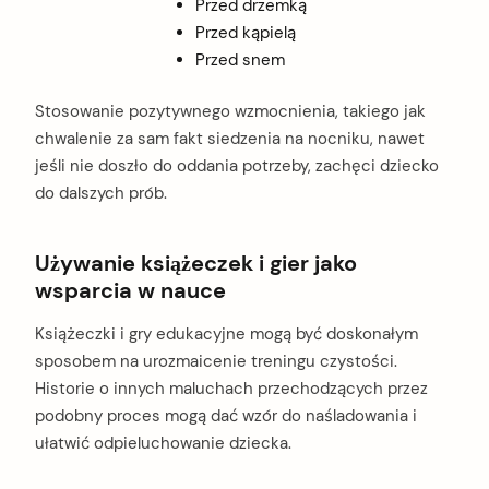
Przed drzemką
Przed kąpielą
Przed snem
Stosowanie pozytywnego wzmocnienia, takiego jak
chwalenie za sam fakt siedzenia na nocniku, nawet
jeśli nie doszło do oddania potrzeby, zachęci dziecko
do dalszych prób.
Używanie książeczek i gier jako
wsparcia w nauce
Książeczki i gry edukacyjne mogą być doskonałym
sposobem na urozmaicenie treningu czystości.
Historie o innych maluchach przechodzących przez
podobny proces mogą dać wzór do naśladowania i
ułatwić odpieluchowanie dziecka.