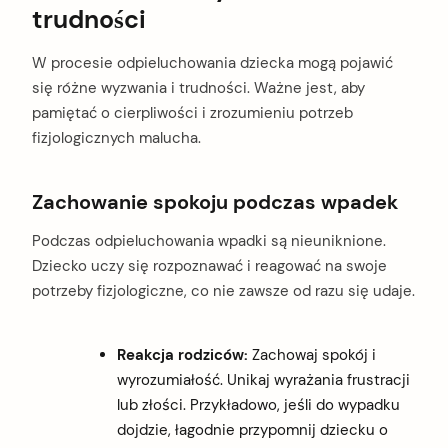
trudności
W procesie odpieluchowania dziecka mogą pojawić
się różne wyzwania i trudności. Ważne jest, aby
pamiętać o cierpliwości i zrozumieniu potrzeb
fizjologicznych malucha.
Zachowanie spokoju podczas wpadek
Podczas odpieluchowania wpadki są nieuniknione.
Dziecko uczy się rozpoznawać i reagować na swoje
potrzeby fizjologiczne, co nie zawsze od razu się udaje.
Reakcja rodziców:
Zachowaj spokój i
wyrozumiałość. Unikaj wyrażania frustracji
lub złości. Przykładowo, jeśli do wypadku
dojdzie, łagodnie przypomnij dziecku o