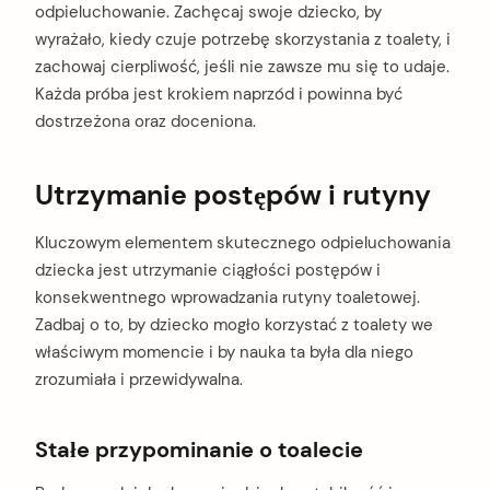
odpieluchowanie. Zachęcaj swoje dziecko, by
wyrażało, kiedy czuje potrzebę skorzystania z toalety, i
zachowaj cierpliwość, jeśli nie zawsze mu się to udaje.
Każda próba jest krokiem naprzód i powinna być
dostrzeżona oraz doceniona.
Utrzymanie postępów i rutyny
Kluczowym elementem skutecznego odpieluchowania
dziecka jest utrzymanie ciągłości postępów i
konsekwentnego wprowadzania rutyny toaletowej.
Zadbaj o to, by dziecko mogło korzystać z toalety we
właściwym momencie i by nauka ta była dla niego
zrozumiała i przewidywalna.
Stałe przypominanie o toalecie