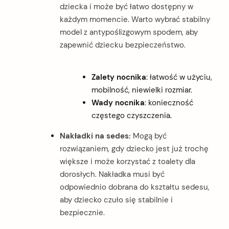
dziecka i może być łatwo dostępny w
każdym momencie. Warto wybrać stabilny
model z antypoślizgowym spodem, aby
zapewnić dziecku bezpieczeństwo.
Zalety nocnika
: łatwość w użyciu,
mobilność, niewielki rozmiar.
Wady nocnika
: konieczność
częstego czyszczenia.
Nakładki na sedes:
Mogą być
rozwiązaniem, gdy dziecko jest już trochę
większe i może korzystać z toalety dla
dorosłych. Nakładka musi być
odpowiednio dobrana do kształtu sedesu,
aby dziecko czuło się stabilnie i
bezpiecznie.