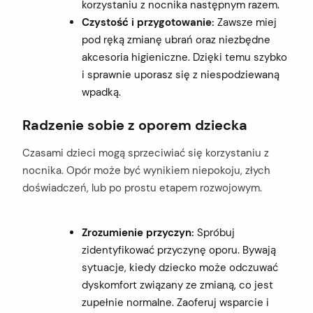
korzystaniu z nocnika następnym razem.
Czystość i przygotowanie:
Zawsze miej
pod ręką zmianę ubrań oraz niezbędne
akcesoria higieniczne. Dzięki temu szybko
i sprawnie uporasz się z niespodziewaną
wpadką.
Radzenie sobie z oporem dziecka
Czasami dzieci mogą sprzeciwiać się korzystaniu z
nocnika. Opór może być wynikiem niepokoju, złych
doświadczeń, lub po prostu etapem rozwojowym.
Zrozumienie przyczyn:
Spróbuj
zidentyfikować przyczynę oporu. Bywają
sytuacje, kiedy dziecko może odczuwać
dyskomfort związany ze zmianą, co jest
zupełnie normalne. Zaoferuj wsparcie i