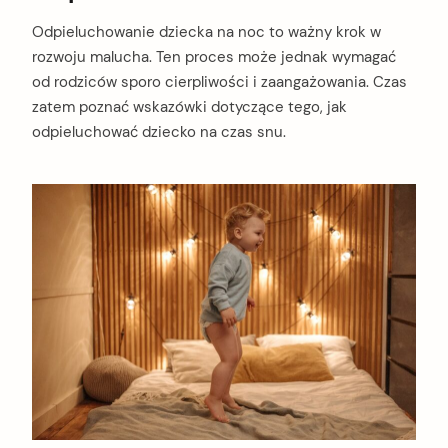
Odpieluchowanie dziecka na noc to ważny krok w
rozwoju malucha. Ten proces może jednak wymagać
od rodziców sporo cierpliwości i zaangażowania. Czas
zatem poznać wskazówki dotyczące tego, jak
odpieluchować dziecko na czas snu.