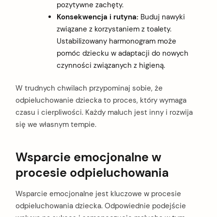
pozytywne zachęty.
Konsekwencja i rutyna:
Buduj nawyki
związane z korzystaniem z toalety.
Ustabilizowany harmonogram może
pomóc dziecku w adaptacji do nowych
czynności związanych z higieną.
W trudnych chwilach przypominaj sobie, że
odpieluchowanie dziecka to proces, który wymaga
czasu i cierpliwości. Każdy maluch jest inny i rozwija
się we własnym tempie.
Wsparcie emocjonalne w
procesie odpieluchowania
Wsparcie emocjonalne jest kluczowe w procesie
odpieluchowania dziecka. Odpowiednie podejście