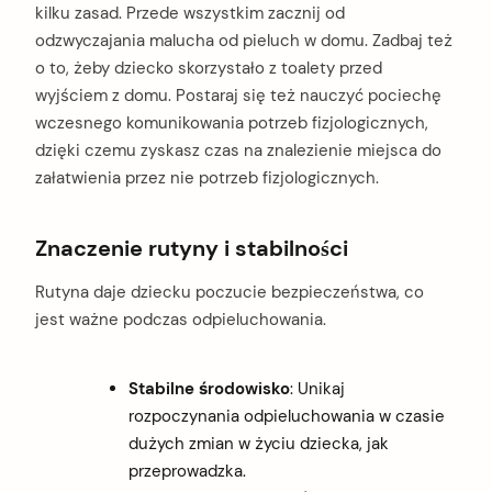
kilku zasad. Przede wszystkim zacznij od
odzwyczajania malucha od pieluch w domu. Zadbaj też
o to, żeby dziecko skorzystało z toalety przed
wyjściem z domu. Postaraj się też nauczyć pociechę
wczesnego komunikowania potrzeb fizjologicznych,
dzięki czemu zyskasz czas na znalezienie miejsca do
załatwienia przez nie potrzeb fizjologicznych.
Znaczenie rutyny i stabilności
Rutyna daje dziecku poczucie bezpieczeństwa, co
jest ważne podczas odpieluchowania.
Stabilne środowisko
: Unikaj
rozpoczynania odpieluchowania w czasie
dużych zmian w życiu dziecka, jak
przeprowadzka.