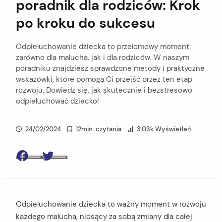
poradnik dla rodziców: Krok
po kroku do sukcesu
Odpieluchowanie dziecka to przełomowy moment
zarówno dla malucha, jak i dla rodziców. W naszym
poradniku znajdziesz sprawdzone metody i praktyczne
wskazówki, które pomogą Ci przejść przez ten etap
rozwoju. Dowiedz się, jak skutecznie i bezstresowo
odpieluchować dziecko!
24/02/2024
12min. czytania
3.03k Wyświetleń
Facebook
Twitter
Odpieluchowanie dziecka to ważny moment w rozwoju
każdego malucha, niosący za sobą zmiany dla całej