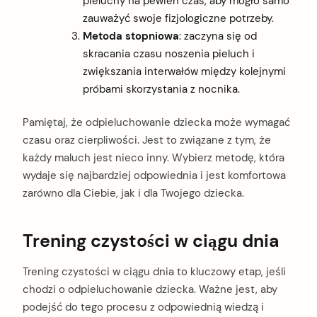
pieluchy na pewien czas, aby mogło samo
zauważyć swoje fizjologiczne potrzeby.
Metoda stopniowa
: zaczyna się od
skracania czasu noszenia pieluch i
zwiększania interwałów między kolejnymi
próbami skorzystania z nocnika.
Pamiętaj, że odpieluchowanie dziecka może wymagać
czasu oraz cierpliwości. Jest to związane z tym, że
każdy maluch jest nieco inny. Wybierz metodę, która
wydaje się najbardziej odpowiednia i jest komfortowa
zarówno dla Ciebie, jak i dla Twojego dziecka.
Trening czystości w ciągu dnia
Trening czystości w ciągu dnia to kluczowy etap, jeśli
chodzi o odpieluchowanie dziecka. Ważne jest, aby
podejść do tego procesu z odpowiednią wiedzą i