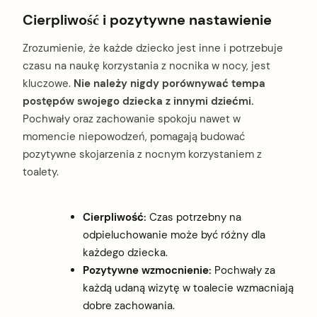
Cierpliwość i pozytywne nastawienie
Zrozumienie, że każde dziecko jest inne i potrzebuje
czasu na naukę korzystania z nocnika w nocy, jest
kluczowe.
Nie należy nigdy porównywać tempa
postępów swojego dziecka z innymi dziećmi.
Pochwały oraz zachowanie spokoju nawet w
momencie niepowodzeń, pomagają budować
pozytywne skojarzenia z nocnym korzystaniem z
toalety.
Cierpliwość:
Czas potrzebny na
odpieluchowanie może być różny dla
każdego dziecka.
Pozytywne wzmocnienie:
Pochwały za
każdą udaną wizytę w toalecie wzmacniają
dobre zachowania.