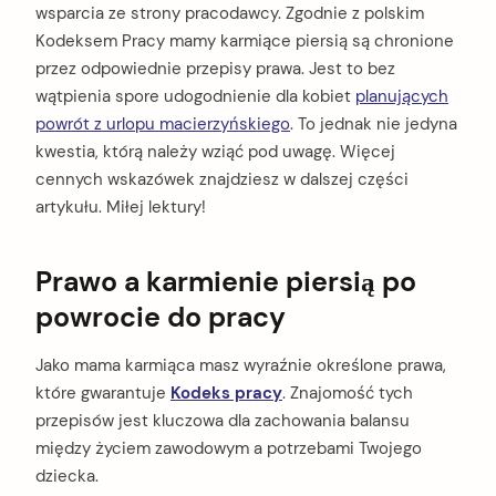
wsparcia ze strony pracodawcy. Zgodnie z polskim
Kodeksem Pracy mamy karmiące piersią są chronione
przez odpowiednie przepisy prawa. Jest to bez
wątpienia spore udogodnienie dla kobiet
planujących
powrót z urlopu macierzyńskiego
. To jednak nie jedyna
kwestia, którą należy wziąć pod uwagę. Więcej
cennych wskazówek znajdziesz w dalszej części
artykułu. Miłej lektury!
Prawo a karmienie piersią po
powrocie do pracy
Jako mama karmiąca masz wyraźnie określone prawa,
które gwarantuje
Kodeks pracy
. Znajomość tych
przepisów jest kluczowa dla zachowania balansu
między życiem zawodowym a potrzebami Twojego
dziecka.