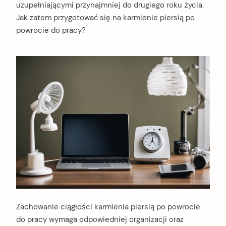
uzupełniającymi przynajmniej do drugiego roku życia.
Jak zatem przygotować się na karmienie piersią po
powrocie do pracy?
Zachowanie ciągłości karmienia piersią po powrocie
do pracy wymaga odpowiedniej organizacji oraz