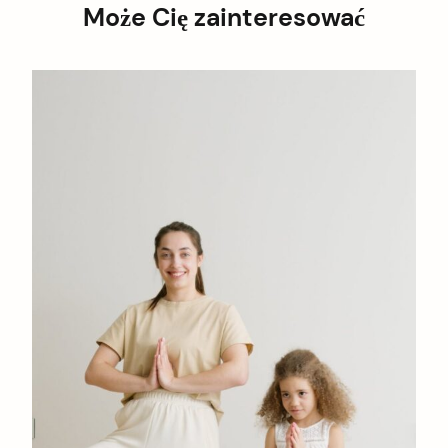
Może Cię zainteresować