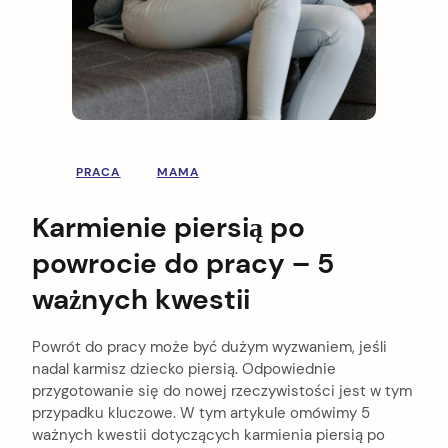
PRACA
MAMA
Karmienie piersią po
powrocie do pracy – 5
ważnych kwestii
Powrót do pracy może być dużym wyzwaniem, jeśli
nadal karmisz dziecko piersią. Odpowiednie
przygotowanie się do nowej rzeczywistości jest w tym
przypadku kluczowe. W tym artykule omówimy 5
ważnych kwestii dotyczących karmienia piersią po