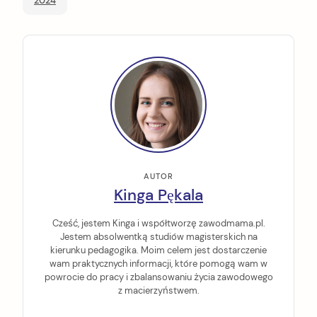
2024
AUTOR
Kinga Pękala
Cześć, jestem Kinga i współtworzę zawodmama.pl.
Jestem absolwentką studiów magisterskich na
kierunku pedagogika. Moim celem jest dostarczenie
wam praktycznych informacji, które pomogą wam w
powrocie do pracy i zbalansowaniu życia zawodowego
z macierzyństwem.