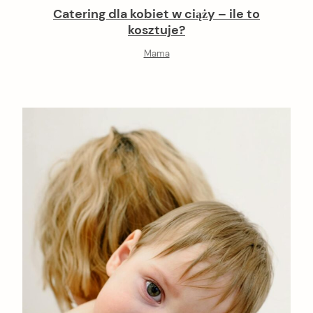
Catering dla kobiet w ciąży – ile to
kosztuje?
Mama