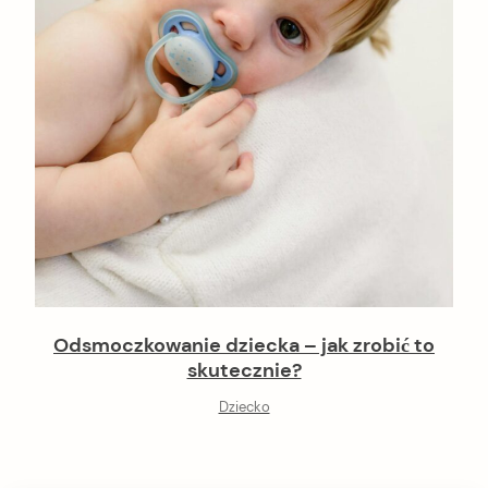
Odsmoczkowanie dziecka – jak zrobić to
skutecznie?
Dziecko