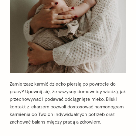
Zamierzasz karmić dziecko piersią po powrocie do
pracy? Upewnij się, że wszyscy domownicy wiedzą, jak
przechowywać i podawać odciągnięte mleko. Bliski
kontakt z lekarzem pozwoli dostosować harmonogram
karmienia do Twoich indywidualnych potrzeb oraz
zachować balans między pracą a zdrowiem.