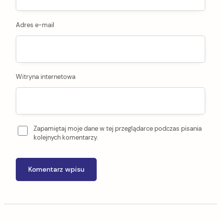
Adres e-mail
Witryna internetowa
Zapamiętaj moje dane w tej przeglądarce podczas pisania
kolejnych komentarzy.