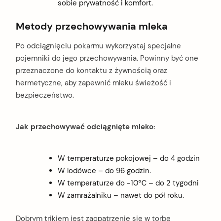
sobie prywatność i komfort.
Metody przechowywania mleka
Po odciągnięciu pokarmu wykorzystaj specjalne
pojemniki do jego przechowywania. Powinny być one
przeznaczone do kontaktu z żywnością oraz
hermetyczne, aby zapewnić mleku świeżość i
bezpieczeństwo.
Jak przechowywać odciągnięte mleko:
W temperaturze pokojowej – do 4 godzin
W lodówce – do 96 godzin.
W temperaturze do -10℃ – do 2 tygodni
W zamrażalniku – nawet do pół roku.
Dobrym trikiem jest zaopatrzenie się w torbę