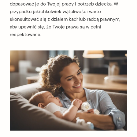
dopasować je do Twojej pracy i potrzeb dziecka. W
przypadku jakichkolwiek wątpliwości warto
skonsultować się z działem kadr lub radcą prawnym,
aby upewnić się, że Twoje prawa są w pełni
respektowane.