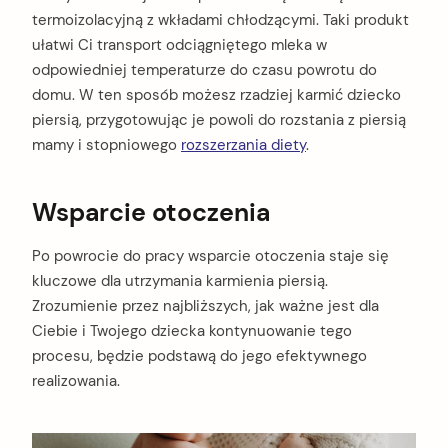
termoizolacyjną z wkładami chłodzącymi. Taki produkt
ułatwi Ci transport odciągniętego mleka w
odpowiedniej temperaturze do czasu powrotu do
domu. W ten sposób możesz rzadziej karmić dziecko
piersią, przygotowując je powoli do rozstania z piersią
mamy i stopniowego
rozszerzania diety
.
Wsparcie otoczenia
Po powrocie do pracy wsparcie otoczenia staje się
kluczowe dla utrzymania karmienia piersią.
Zrozumienie przez najbliższych, jak ważne jest dla
Ciebie i Twojego dziecka kontynuowanie tego
procesu, będzie podstawą do jego efektywnego
realizowania.