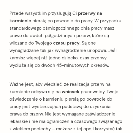
Przede wszystkim przysługują Ci
przerwy na
karmienie
piersią po powrocie do pracy. W przypadku
standardowego ośmiogodzinnego dnia pracy masz
prawo do dwóch półgodzinnych przerw, które są
wliczane do Twojego
czasu pracy
. Są one
wynagradzane tak jak wynagrodzenie urlopowe. Jeśli
karmisz więcej niż jedno dziecko, czas przerwy
wydłuża się do dwóch 45-minutowych okresów.
Ważne jest, aby wiedzieć, że realizacja przerw na
karmienie odbywa się na
wniosek
pracownicy. Twoje
oświadczenie o karmieniu piersią po powrocie do
pracy jest wystarczającą podstawą do uzyskania
prawa do przerw. Nie jest wymagane zaświadczenie
lekarskie i nie ma ograniczenia czasowego związanego
z wiekiem pociechy – możesz z tej opcji korzystać tak