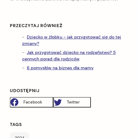
PRZECZYTAJ RÓWNIEŻ
Dziecko w żłobku - jak przygotować się do tej
zmiany?
Jak przygotować dziecko na rodzeństwo? 5
cennych porad dla rodziców
6 pomysłów na biznes dla mamy
UDOSTĘPNIJ
Facebook
Twitter
TAGS