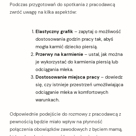
Podczas przygotowań do spotkania z pracodawcą
zwróć uwagę na kilka aspektów:
Elastyczny grafik
– zapytaj o możliwość
dostosowania godzin pracy tak, abyś
mogła karmić dziecko piersią.
Przerwy na karmienie
– ustal, jak można
je wykorzystać do karmienia piersią lub
odciągania mleka.
Dostosowanie miejsca pracy
– dowiedz
się, czy istnieje przestrzeń umożliwiająca
odciąganie mleka w komfortowych
warunkach.
Odpowiednie podejście do rozmowy z pracodawcą z
pewnością będzie miało wpływ na płynność
połączenia obowiązków zawodowych z byciem mamą,