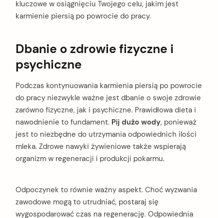
kluczowe w osiągnięciu Twojego celu, jakim jest
karmienie piersią po powrocie do pracy.
Dbanie o zdrowie fizyczne i
psychiczne
Podczas kontynuowania karmienia piersią po powrocie
do pracy niezwykle ważne jest dbanie o swoje zdrowie
zarówno fizyczne, jak i psychiczne. Prawidłowa dieta i
nawodnienie to fundament.
Pij dużo wody
, ponieważ
jest to niezbędne do utrzymania odpowiednich ilości
mleka. Zdrowe nawyki żywieniowe także wspierają
organizm w regeneracji i produkcji pokarmu.
Odpoczynek to równie ważny aspekt. Choć wyzwania
zawodowe mogą to utrudniać, postaraj się
wygospodarować czas na regenerację. Odpowiednia