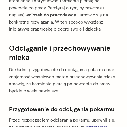
która chce kontynuować karmienie piersią po
powrocie do pracy. Pamiętaj o tym, by zawczasu
napisać
wniosek do pracodawcy
i umówić się na
konkretne rozwiązania. W ten sposób wykażesz
inicjatywę oraz troskę o dobro swoje i dziecka.
Odciąganie i przechowywanie
mleka
Dokładne przygotowanie do odciągania pokarmu oraz
znajomość właściwych metod przechowywania mleka
sprawią, że karmienie piersią po powrocie do pracy
będzie o wiele łatwiejsze.
Przygotowanie do odciągania pokarmu
Przed rozpoczęciem odciągania pokarmu upewnij się,