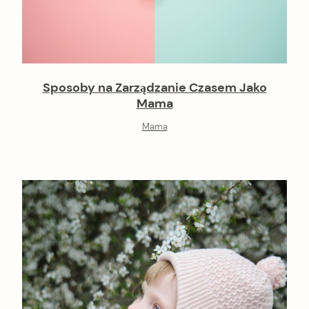
Sposoby na Zarządzanie Czasem Jako
Mama
Mama