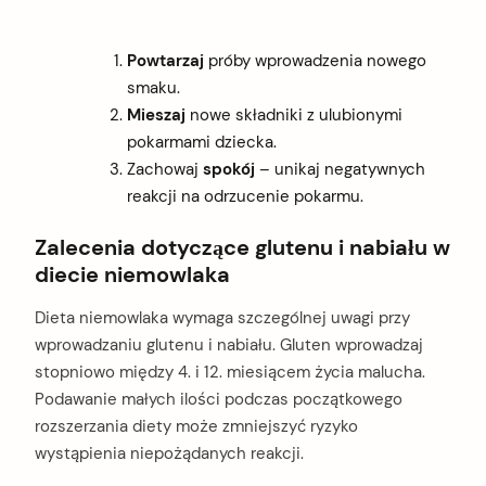
Powtarzaj
próby wprowadzenia nowego
smaku.
Mieszaj
nowe składniki z ulubionymi
pokarmami dziecka.
Zachowaj
spokój
– unikaj negatywnych
reakcji na odrzucenie pokarmu.
Zalecenia dotyczące glutenu i nabiału w
diecie niemowlaka
Dieta niemowlaka wymaga szczególnej uwagi przy
wprowadzaniu glutenu i nabiału. Gluten wprowadzaj
stopniowo między 4. i 12. miesiącem życia malucha.
Podawanie małych ilości podczas początkowego
rozszerzania diety może zmniejszyć ryzyko
wystąpienia niepożądanych reakcji.