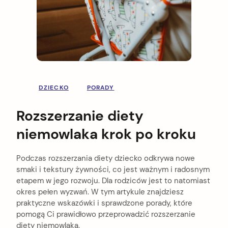
DZIECKO
PORADY
Rozszerzanie diety
niemowlaka krok po kroku
Podczas rozszerzania diety dziecko odkrywa nowe
smaki i tekstury żywności, co jest ważnym i radosnym
etapem w jego rozwoju. Dla rodziców jest to natomiast
okres pełen wyzwań. W tym artykule znajdziesz
praktyczne wskazówki i sprawdzone porady, które
pomogą Ci prawidłowo przeprowadzić rozszerzanie
diety niemowlaka.