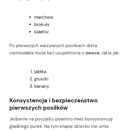
marchew
brokuły
kalafior
Po pierwszych warzywnych posiłkach dieta
niemowlaka może być uzupełniona o
owoce
, takie jak:
jabłka
gruszki
banany
Konsystencja i bezpieczeństwo
pierwszych posiłków
Jedzenie na początku powinno mieć konsystencję
gładkiego puree. Na tym etapie dziecko nie umie