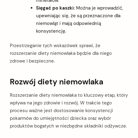
minerałów.
Sięgać po kaszki:
Można je wprowadzić,
upewniając się, że są przeznaczone dla
niemowląt i mają odpowiednią
konsystencję.
Przestrzeganie tych wskazówek sprawi, że
rozszerzanie diety niemowlaka będzie dla niego
zdrowe i bezpieczne.
Rozwój diety niemowlaka
Rozszerzanie diety niemowlaka to kluczowy etap, który
wpływa na jego zdrowie i rozwój. W trakcie tego
procesu ważne jest dostosowanie konsystencji
pokarmów do umiejętności dziecka oraz wybór
produktów bogatych w niezbędne składniki odżywcze.