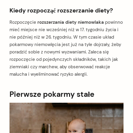
Kiedy rozpocząć rozszerzanie diety?
Rozpoczęcie
rozszerzania diety niemowlaka
powinno
mieć miejsce nie wcześniej niż w 17. tygodniu życia i
nie później niż w 26. tygodniu. W tym czasie układ
pokarmowy niemowlęcia jest już na tyle dojrzały, żeby
poradzić sobie z nowymi wyzwaniami. Zaleca się
rozpoczęcie od pojedynczych składników, takich jak
ziemniaki czy marchew, aby obserwować reakcje
malucha i wyeliminować ryzyko alergii.
Pierwsze pokarmy stałe