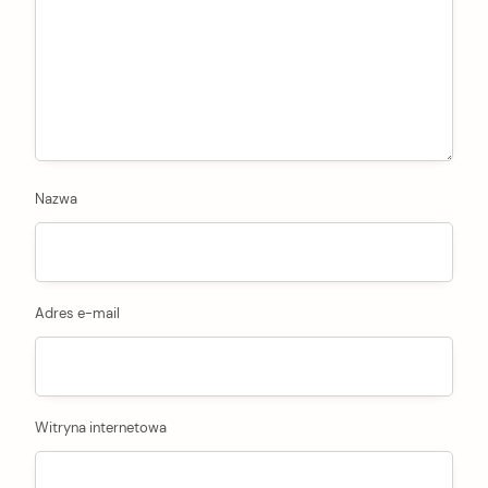
Nazwa
Adres e-mail
Witryna internetowa