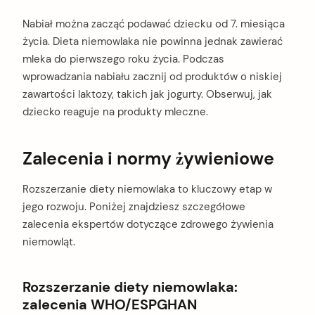
Nabiał można zacząć podawać dziecku od 7. miesiąca
życia. Dieta niemowlaka nie powinna jednak zawierać
mleka do pierwszego roku życia. Podczas
wprowadzania nabiału zacznij od produktów o niskiej
zawartości laktozy, takich jak jogurty. Obserwuj, jak
dziecko reaguje na produkty mleczne.
Zalecenia i normy żywieniowe
Rozszerzanie diety niemowlaka to kluczowy etap w
jego rozwoju. Poniżej znajdziesz szczegółowe
zalecenia ekspertów dotyczące zdrowego żywienia
niemowląt.
Rozszerzanie diety niemowlaka:
zalecenia WHO/ESPGHAN