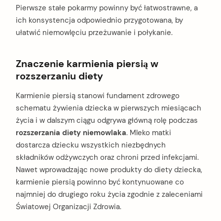
Pierwsze stałe pokarmy powinny być łatwostrawne, a
ich konsystencja odpowiednio przygotowana, by
ułatwić niemowlęciu przeżuwanie i połykanie.
Znaczenie karmienia piersią w
rozszerzaniu diety
Karmienie piersią stanowi fundament zdrowego
schematu żywienia dziecka w pierwszych miesiącach
życia i w dalszym ciągu odgrywa główną rolę podczas
rozszerzania diety niemowlaka
. Mleko matki
dostarcza dziecku wszystkich niezbędnych
składników odżywczych oraz chroni przed infekcjami.
Nawet wprowadzając nowe produkty do diety dziecka,
karmienie piersią powinno być kontynuowane co
najmniej do drugiego roku życia zgodnie z zaleceniami
Światowej Organizacji Zdrowia.