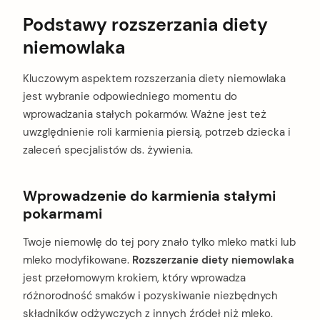
Podstawy rozszerzania diety
niemowlaka
Kluczowym aspektem rozszerzania diety niemowlaka
jest wybranie odpowiedniego momentu do
wprowadzania stałych pokarmów. Ważne jest też
uwzględnienie roli karmienia piersią, potrzeb dziecka i
zaleceń specjalistów ds. żywienia.
Wprowadzenie do karmienia stałymi
pokarmami
Twoje niemowlę do tej pory znało tylko mleko matki lub
mleko modyfikowane.
Rozszerzanie diety niemowlaka
jest przełomowym krokiem, który wprowadza
różnorodność smaków i pozyskiwanie niezbędnych
składników odżywczych z innych źródeł niż mleko.