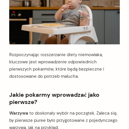
Rozpoczynając rozszerzanie diety niemowlaka,
kluczowe jest wprowadzenie odpowiednich
pierwszych pokarmów, które będą bezpieczne i
dostosowane do potrzeb malucha.
Jakie pokarmy wprowadzać jako
pierwsze?
Warzywa
to doskonały wybór na początek. Zaleca się,
by pierwsze puree było przygotowane z pojedynczego
warzywa, jak na przykład: