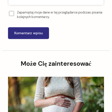
Zapamiętaj moje dane w tej przeglądarce podczas pisania
kolejnych komentarzy.
Może Cię zainteresować