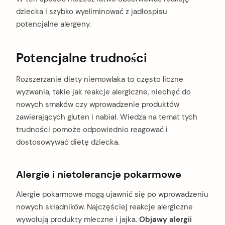
dziecka i szybko wyeliminować z jadłospisu
potencjalne alergeny.
Potencjalne trudności
Rozszerzanie diety niemowlaka to często liczne
wyzwania, takie jak reakcje alergiczne, niechęć do
nowych smaków czy wprowadzenie produktów
zawierających gluten i nabiał. Wiedza na temat tych
trudności pomoże odpowiednio reagować i
dostosowywać dietę dziecka.
Alergie i nietolerancje pokarmowe
Alergie pokarmowe mogą ujawnić się po wprowadzeniu
arch
nowych składników. Najczęściej reakcje alergiczne
:
wywołują produkty mleczne i jajka.
Objawy alergii