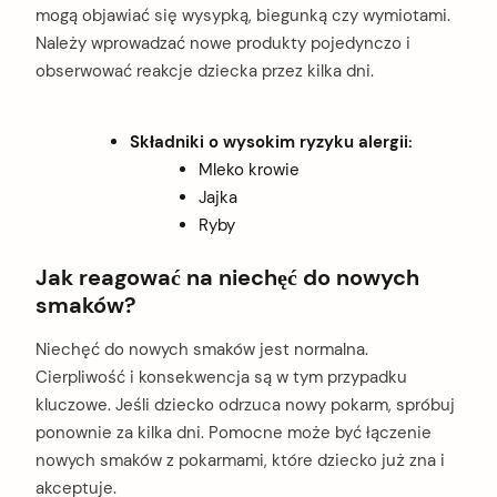
mogą objawiać się wysypką, biegunką czy wymiotami.
Należy wprowadzać nowe produkty pojedynczo i
obserwować reakcje dziecka przez kilka dni.
Składniki o wysokim ryzyku alergii:
Mleko krowie
Jajka
Ryby
Jak reagować na niechęć do nowych
smaków?
Niechęć do nowych smaków jest normalna.
Cierpliwość i konsekwencja są w tym przypadku
kluczowe. Jeśli dziecko odrzuca nowy pokarm, spróbuj
ponownie za kilka dni. Pomocne może być łączenie
nowych smaków z pokarmami, które dziecko już zna i
akceptuje.