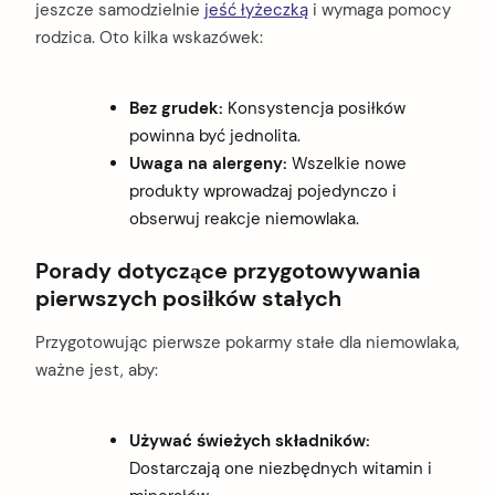
jeszcze samodzielnie
jeść łyżeczką
i wymaga pomocy
rodzica. Oto kilka wskazówek:
Bez grudek:
Konsystencja posiłków
powinna być jednolita.
Uwaga na alergeny:
Wszelkie nowe
produkty wprowadzaj pojedynczo i
obserwuj reakcje niemowlaka.
Porady dotyczące przygotowywania
pierwszych posiłków stałych
Przygotowując pierwsze pokarmy stałe dla niemowlaka,
ważne jest, aby:
Używać świeżych składników:
Dostarczają one niezbędnych witamin i