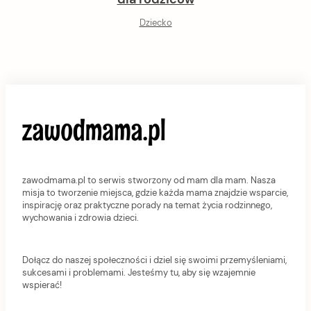
Dziecko
zawodmama.pl to serwis stworzony od mam dla mam. Nasza
misja to tworzenie miejsca, gdzie każda mama znajdzie wsparcie,
inspirację oraz praktyczne porady na temat życia rodzinnego,
wychowania i zdrowia dzieci.
Dołącz do naszej społeczności i dziel się swoimi przemyśleniami,
sukcesami i problemami. Jesteśmy tu, aby się wzajemnie
wspierać!