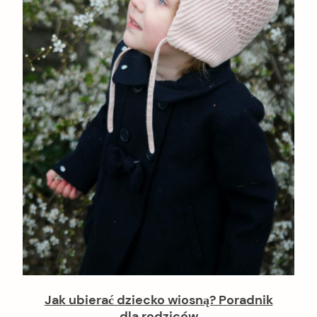
Jak ubierać dziecko wiosną? Poradnik
dla rodziców