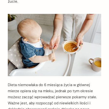
żucie.
Dieta niemowlaka do 6 miesiąca życia w głównej
mierze opiera się na mleku, jednak po tym okresie
możesz zacząć wprowadzać pierwsze pokarmy stałe.
Ważne jest, aby rozpocząć od niewielkich ilości i