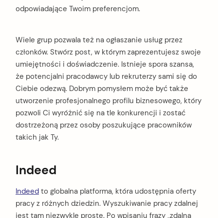
odpowiadające Twoim preferencjom.
Wiele grup pozwala też na ogłaszanie usług przez
członków. Stwórz post, w którym zaprezentujesz swoje
umiejętności i doświadczenie. Istnieje spora szansa,
że potencjalni pracodawcy lub rekruterzy sami się do
Ciebie odezwą. Dobrym pomysłem może być także
utworzenie profesjonalnego profilu biznesowego, który
pozwoli Ci wyróżnić się na tle konkurencji i zostać
dostrzeżoną przez osoby poszukujące pracowników
takich jak Ty.
Indeed
Indeed
to globalna platforma, która udostępnia oferty
pracy z różnych dziedzin. Wyszukiwanie pracy zdalnej
jest tam niezwykle proste. Po wpisaniu frazy „zdalna