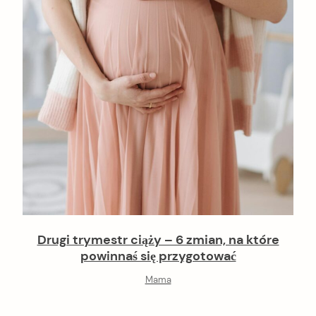
Drugi trymestr ciąży – 6 zmian, na które
powinnaś się przygotować
Mama