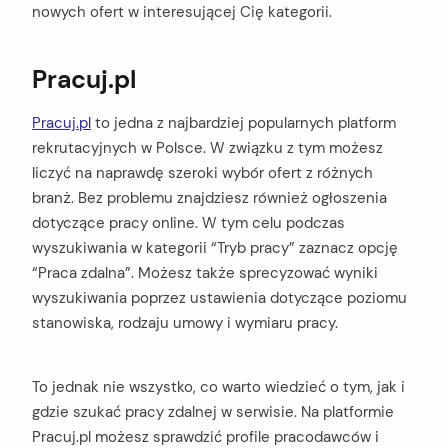
nowych ofert w interesującej Cię kategorii.
Pracuj.pl
Pracuj.pl
to jedna z najbardziej popularnych platform
rekrutacyjnych w Polsce. W związku z tym możesz
liczyć na naprawdę szeroki wybór ofert z różnych
branż. Bez problemu znajdziesz również ogłoszenia
dotyczące pracy online. W tym celu podczas
wyszukiwania w kategorii “Tryb pracy” zaznacz opcję
“Praca zdalna”. Możesz także sprecyzować wyniki
wyszukiwania poprzez ustawienia dotyczące poziomu
stanowiska, rodzaju umowy i wymiaru pracy.
To jednak nie wszystko, co warto wiedzieć o tym, jak i
gdzie szukać pracy zdalnej w serwisie. Na platformie
Pracuj.pl możesz sprawdzić profile pracodawców i