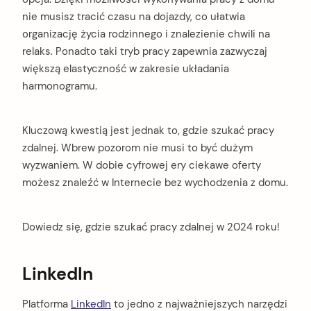
nie musisz tracić czasu na dojazdy, co ułatwia
organizację życia rodzinnego i znalezienie chwili na
relaks. Ponadto taki tryb pracy zapewnia zazwyczaj
większą elastyczność w zakresie układania
harmonogramu.
Kluczową kwestią jest jednak to, gdzie szukać pracy
zdalnej. Wbrew pozorom nie musi to być dużym
wyzwaniem. W dobie cyfrowej ery ciekawe oferty
możesz znaleźć w Internecie bez wychodzenia z domu.
Dowiedz się, gdzie szukać pracy zdalnej w 2024 roku!
LinkedIn
Platforma
LinkedIn
to jedno z najważniejszych narzędzi