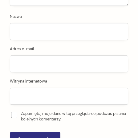
Nazwa
Adres e-mail
Witryna internetowa
Zapamiętaj moje dane w tej przeglądarce podczas pisania
kolejnych komentarzy.