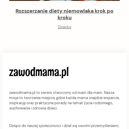
Rozszerzanie diety niemowlaka krok po
kroku
Dziecko
zawodmama.pl to serwis stworzony od mam dla mam. Nasza
misja to tworzenie miejsca, gdzie każda mama znajdzie wsparcie,
inspirację oraz praktyczne porady na temat życia rodzinnego,
wychowania i zdrowia dzieci.
Dołącz do naszej społeczności i dziel się swoimi przemyśleniami,