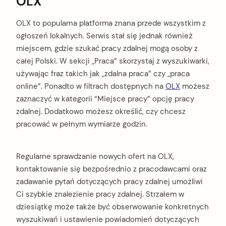
OLX
OLX to popularna platforma znana przede wszystkim z
ogłoszeń lokalnych. Serwis stał się jednak również
miejscem, gdzie szukać pracy zdalnej mogą osoby z
całej Polski. W sekcji „Praca” skorzystaj z wyszukiwarki,
używając fraz takich jak „zdalna praca” czy „praca
online”. Ponadto w filtrach dostępnych na
OLX
możesz
zaznaczyć w kategorii “Miejsce pracy” opcję pracy
zdalnej. Dodatkowo możesz określić, czy chcesz
pracować w pełnym wymiarze godzin.
Regularne sprawdzanie nowych ofert na OLX,
kontaktowanie się bezpośrednio z pracodawcami oraz
zadawanie pytań dotyczących pracy zdalnej umożliwi
Ci szybkie znalezienie pracy zdalnej. Strzałem w
dziesiątkę może także być obserwowanie konkretnych
wyszukiwań i ustawienie powiadomień dotyczących