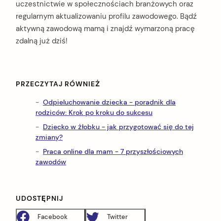
uczestnictwie w społecznościach branżowych oraz
regularnym aktualizowaniu profilu zawodowego. Bądź
aktywną zawodową mamą i znajdź wymarzoną pracę
zdalną już dziś!
PRZECZYTAJ RÓWNIEŻ
Odpieluchowanie dziecka - poradnik dla
rodziców: Krok po kroku do sukcesu
Dziecko w żłobku - jak przygotować się do tej
zmiany?
Praca online dla mam - 7 przyszłościowych
zawodów
UDOSTĘPNIJ
Facebook
Twitter