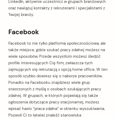
LinkedIn, aktywnie uczestnicz w grupach branżowych
oraz nawiązuj kontakty z rekruterami i specjalistami z
Twojej branży.
Facebook
Facebook to nie tylko platforma społecznościowa, ale
także miejsce, gdzie szukać pracy zdalnej możesz na
wiele sposobów. Przede wszystkim możesz śledzić
profile interesujących Cię firm, zwłaszcza tych
zajmujących się rekrutacją z opcją home office. W ten
sposób szybko dowiesz się o naborze pracowników.
Ponadto na Facebooku znajdziesz wiele grup
stworzonych z myślą o osobach szukających pracy
zdalnej. W grupach, w których pojawiają się także
ogłoszenia dotyczące pracy stacjonarnej, możesz
wpisać hasło “praca zdalna” w okienku wyszukiwania.
Pozwoli Ci to łatwiej znaleźć stanowiska