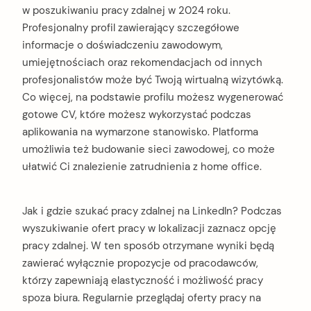
w poszukiwaniu pracy zdalnej w 2024 roku.
Profesjonalny profil zawierający szczegółowe
informacje o doświadczeniu zawodowym,
umiejętnościach oraz rekomendacjach od innych
profesjonalistów może być Twoją wirtualną wizytówką.
Co więcej, na podstawie profilu możesz wygenerować
gotowe CV, które możesz wykorzystać podczas
aplikowania na wymarzone stanowisko. Platforma
umożliwia też budowanie sieci zawodowej, co może
ułatwić Ci znalezienie zatrudnienia z home office.
Jak i gdzie szukać pracy zdalnej na LinkedIn? Podczas
wyszukiwanie ofert pracy w lokalizacji zaznacz opcję
pracy zdalnej. W ten sposób otrzymane wyniki będą
zawierać wyłącznie propozycje od pracodawców,
którzy zapewniają elastyczność i możliwość pracy
spoza biura. Regularnie przeglądaj oferty pracy na