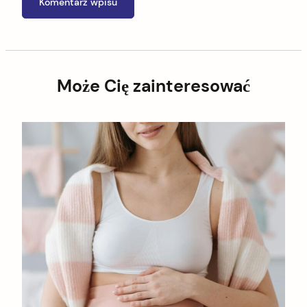
Może Cię zainteresować