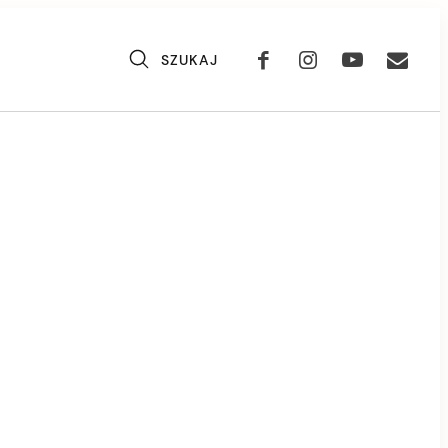
SZUKAJ