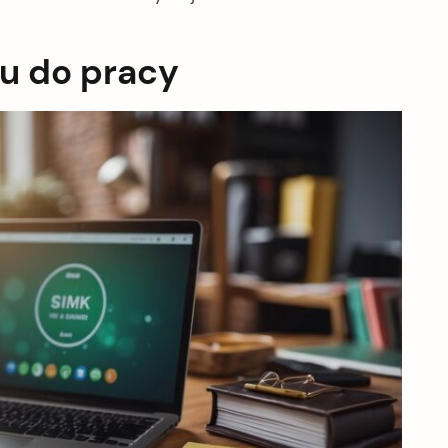
u do pracy