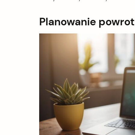
Planowanie powrot