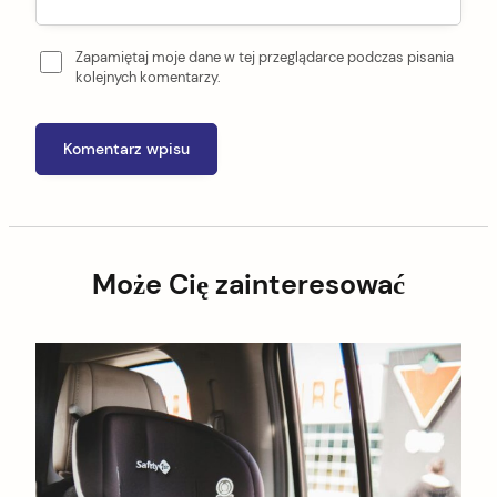
Zapamiętaj moje dane w tej przeglądarce podczas pisania
kolejnych komentarzy.
Może Cię zainteresować