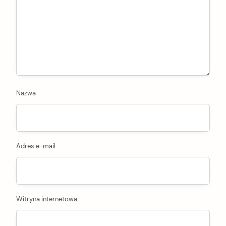
Nazwa
Adres e-mail
Witryna internetowa