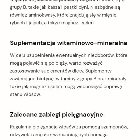
grupy B, takie jak kasza i pestki dyni. Niezbędne są
również aminokwasy, które znajdują się w mięsie,
rybach i jajach, a także magnez i selen.
Suplementacja witaminowo-mineralna
W celu uzupełnienia ewentualnych niedoborów, które
mogą pojawić się po ciąży, warto rozważyć
zastosowanie suplementów diety. Suplementy
zawierające biotynę, witaminy z grupy B oraz minerały
takie jak magnez i selen mogą wspomagać poprawę
stanu włosów.
Zalecane zabiegi pielęgnacyjne
Regularna pielęgnacja włosów za pomocą szamponów,
odżywek i ampułek wzmacniających pomaga