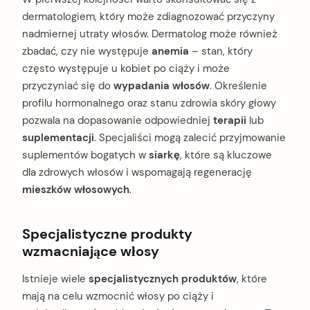
dermatologiem, który może zdiagnozować przyczyny
nadmiernej utraty włosów. Dermatolog może również
zbadać, czy nie występuje
anemia
– stan, który
często występuje u kobiet po ciąży i może
przyczyniać się do
wypadania włosów
. Określenie
profilu hormonalnego oraz stanu zdrowia skóry głowy
pozwala na dopasowanie odpowiedniej
terapii
lub
suplementacji
. Specjaliści mogą zalecić przyjmowanie
suplementów bogatych w
siarkę
, które są kluczowe
dla zdrowych włosów i wspomagają regenerację
mieszków włosowych
.
Specjalistyczne produkty
wzmacniające włosy
Istnieje wiele
specjalistycznych produktów
, które
mają na celu wzmocnić włosy po ciąży i