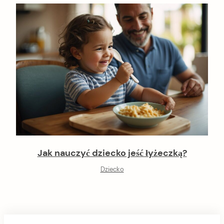
Jak nauczyć dziecko jeść łyżeczką?
Dziecko