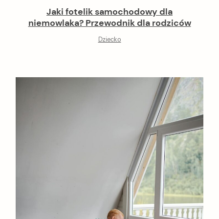
Jaki fotelik samochodowy dla
niemowlaka? Przewodnik dla rodziców
Dziecko