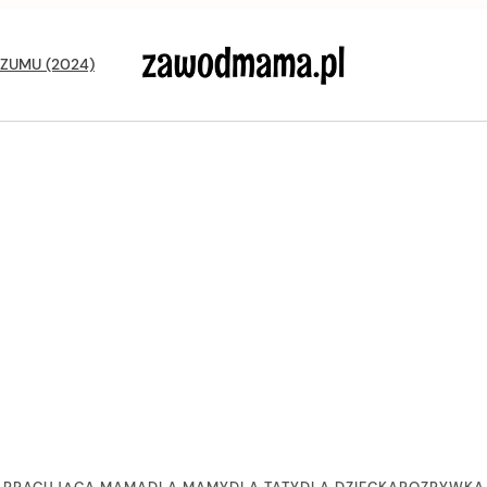
ZUMU (2024)
zawodmama.pl