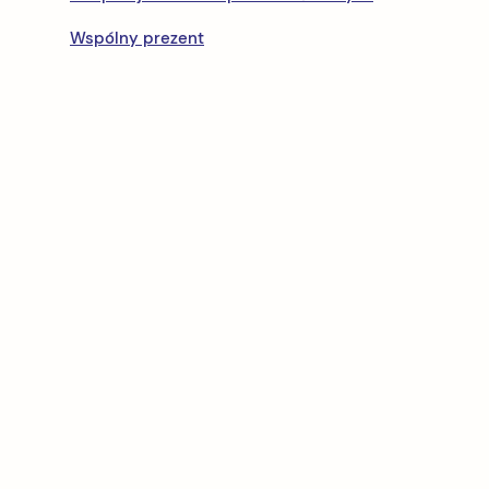
Wspólny prezent