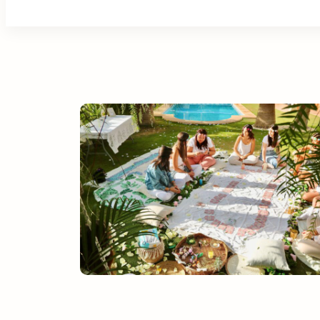
Navigation