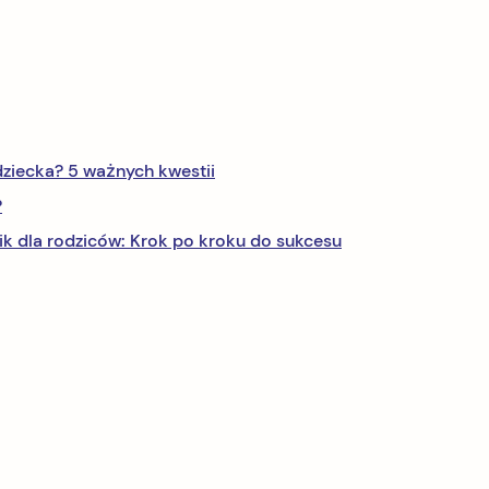
ziecka? 5 ważnych kwestii
?
k dla rodziców: Krok po kroku do sukcesu