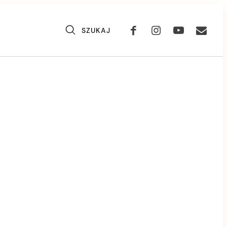
SZUKAJ